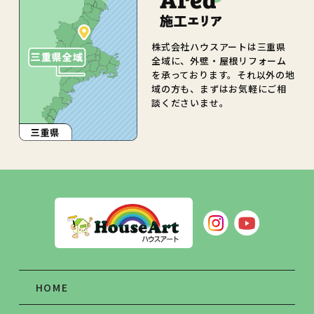
株式会社ハウスアートは三重県
全域に、外壁・屋根リフォーム
を承っております。それ以外の地
域の方も、まずはお気軽にご相
談くださいませ。
HOME