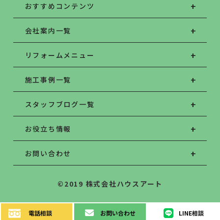
おすすめコンテンツ
会社案内一覧
リフォームメニュー
施工事例一覧
スタッフブログ一覧
お役立ち情報
お問い合わせ
©2019 株式会社ハウスアート
電話
相談
お問い
合わせ
LINE
相談