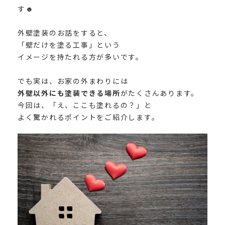
す
☻︎
外壁塗装のお話をすると、
「壁だけを塗る工事」という
イメージを持たれる方が多いです。
でも実は、お家の外まわりには
外壁以外にも塗装できる場所
がたくさんあります。
今回は、「え、ここも塗れるの？」と
よく驚かれるポイントをご紹介します。