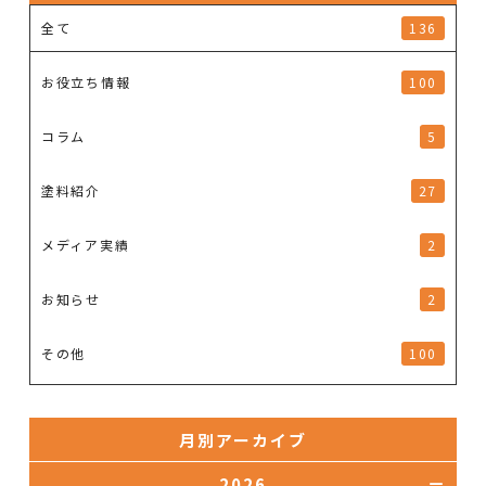
全て
136
お役立ち情報
100
コラム
5
塗料紹介
27
メディア実績
2
お知らせ
2
その他
100
月別アーカイブ
2026