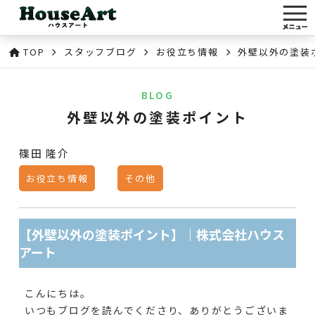
TOP
スタッフブログ
お役立ち情報
外壁以外の塗装
BLOG
外壁以外の塗装ポイント
篠田 隆介
お役立ち情報
その他
【外壁以外の塗装ポイント】｜株式会社ハウス
アート
こんにちは。
いつもブログを読んでくださり、ありがとうございま