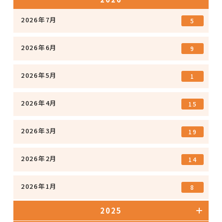
2026年7月
5
2026年6月
9
2026年5月
1
2026年4月
15
2026年3月
19
2026年2月
14
2026年1月
8
2025