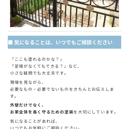
■ 気になることは、いつでもご相談ください
「ここも塗れるのかな？」
「足場がなくてもできる？」など、
小さな疑問でも大丈夫です。
現場を見ながら、
必要なもの・必要でないものをきちんとお伝えしま
す。
外壁だけでなく、
お家全体を長く守るための塗装
を大切にしています。
気になることがあれば、
いつでもお気軽にご相談ください。