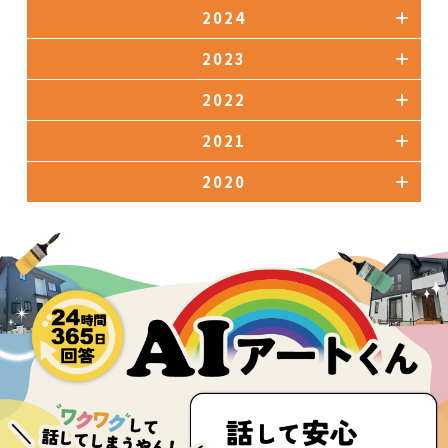
2024
2023
2022
2021
2020