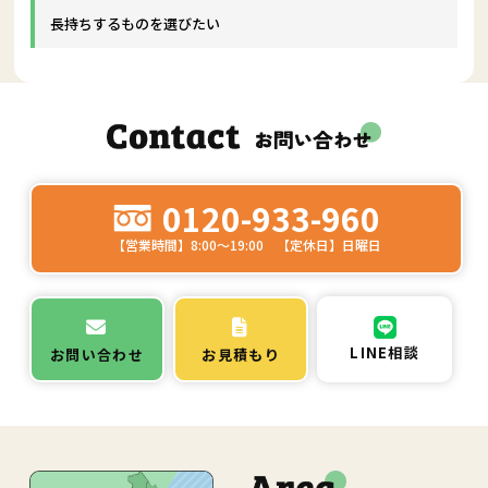
長持ちするものを選びたい
0120-933-960
【営業時間】8:00～19:00 【定休日】日曜日
LINE相談
お問い合わせ
お見積もり