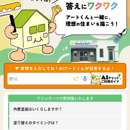
▼ 質問を入力してね！AIアートくんが回答するよ！
外壁塗装はいくらしますか？
塗り替えのタイミングは？