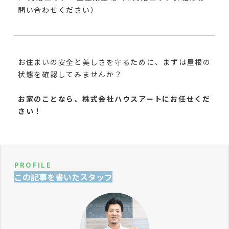
問い合わせください）
お住まいの安全と美しさを守るために、まずは屋根の
状態を確認してみませんか？
お家のことなら、株式会社ハウスアートにお任せくだ
さい！
PROFILE
この記事を書いたスタッフ