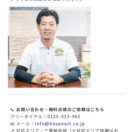
📞
お問い合わせ・無料点検のご依頼はこちら
フリーダイヤル：0120-933-960
📧 メール：
info@houseart.co.jp
📍 対応エリア：三重県全域（※対応エリア詳細はお