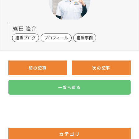
篠田 隆介
担当ブログ
プロフィール
担当事例
前の記事
次の記事
一覧へ戻る
カテゴリ