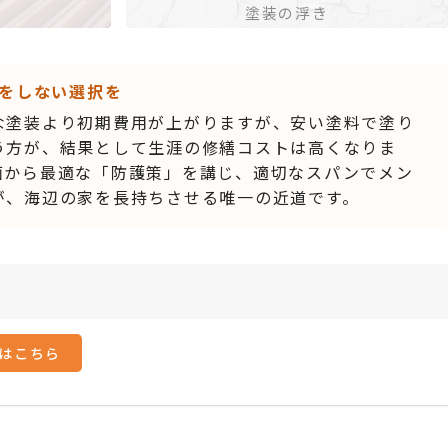
塗装の浮き
をしない選択を
な塗装より初期費用が上がりますが、安い塗料で塗り
う方が、結果として生涯の修繕コストは高くなりま
面から最適な「防護策」を講じ、適切なスパンでメン
が、海辺の家を長持ちさせる唯一の近道です。
はこちら