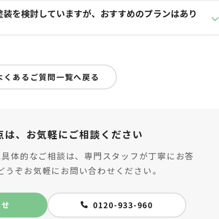
塗装を検討していますが、おすすめのプランはあり
よくあるご質問一覧へ戻る
点は、
お気軽にご相談ください
た具体的なご相談は、専門スタッフが丁寧にお答
どうぞお気軽にお問い合わせください。
わせ
0120-933-960