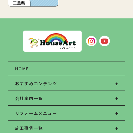
HOME
おすすめコンテンツ
会社案内一覧
リフォームメニュー
施工事例一覧