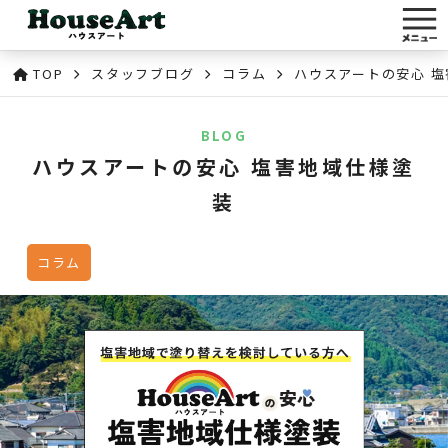
TOP
スタッフブログ
コラム
ハウスアートの安心 
BLOG
ハウスアートの安心 塩害地域仕様塗
装
コラム