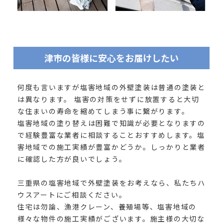
津市の皆様に安心をお届けしたい
何度も言いますが塩害地域の外壁塗装は普通の塗装と
は異なります。 塩害の対策をせずに放置すると大切
な住まいの寿命を縮めてしまう事に繋がります。
塩害地域の塗り替えは困難で知識が必要となりますの
で経験豊富な業者に相談することおすすめします。塩
害地域での施工実績が豊富かどうか。しっかりと業者
に確認した方が良いでしょう。
三重県の塩害地域で外壁塗装をお考えなら、私たちハ
ウスアートにご相談ください。
住宅は勿論、漁港クレーン、養殖場等、塩害地域の
様々な物件の施工実績がございます。施主様の大切な