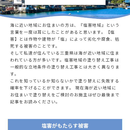
海に近い地域にお住まいの方は、『塩害地域』という
言葉を一度は耳にしたことがあると思います。【塩
害】とは作物や建物が「塩」によって劣化や腐食、枯
死する被害のことです。
そして私達が住んでいる三重県は海が近い地域に住ま
われている方が多いです。塩害地域の塗り替え工事は
一般的な立地条件の塗り替え工事とは大きく異なりま
す。
これを知っているか知らないかで塗り替えに失敗する
確率を下げることができます。 現在海が近い地域に
お住まいで塗り替えをご検討のお施主はぜひ最後まで
記事をお読みください。
塩害がもたらす被害