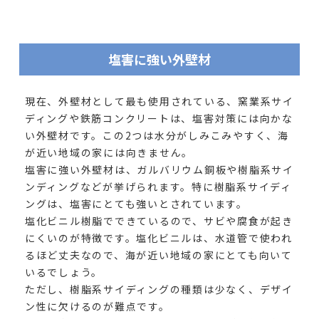
塩害に強い外壁材
現在、外壁材として最も使用されている、窯業系サイ
ディングや鉄筋コンクリートは、塩害対策には向かな
い外壁材です。この2つは水分がしみこみやすく、海
が近い地域の家には向きません。
塩害に強い外壁材は、ガルバリウム銅板や樹脂系サイ
ンディングなどが挙げられます。特に樹脂系サイディ
ングは、塩害にとても強いとされています。
塩化ビニル樹脂でできているので、サビや腐食が起き
にくいのが特徴です。塩化ビニルは、水道管で使われ
るほど丈夫なので、海が近い地域の家にとても向いて
いるでしょう。
ただし、樹脂系サイディングの種類は少なく、デザイ
ン性に欠けるのが難点です。