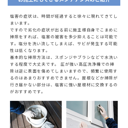
塩害の症状は、時間が経過すると徐々に現れてきてし
まいます。
ですので劣化の症状が出る前に施主様自身でこまめに
掃除をすれば、塩害の被害を多少抑えることは可能で
す。塩分を洗い流してしまえば、サビが発生する可能
性は低くなります。
基本的な掃除方法は、スポンジやブラシなどで水洗い
する程度で大丈夫です。 圧が強い高圧洗浄機での掃
除は逆に表面を傷めてしまいますので、頻繁に使用す
るのはあまりおすすめできません。屋根などか掃除が
行き届かない部分は、塩害に強い屋根材に交換するの
がおすすめです。