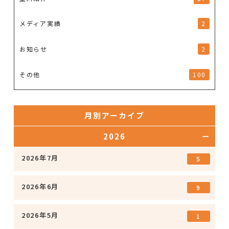
メディア実績
2
お知らせ
2
その他
100
月別アーカイブ
2026
2026年7月
5
2026年6月
9
2026年5月
1