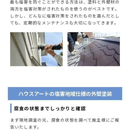
最も塩害を防ぐことができる方法は、塗料と外壁材の
両方を塩害対策がされたものを使うのがベストです。
しかし、どんなに塩害対策をされたものを選んだとし
ても、定期的なメンテナンスも大切になってきます。
ハウスアートの塩害地域仕様の外壁塗装
腐食の状態までしっかりと確認
まず現地調査の元、腐食の状態を調べて施主様にご報
告いたします。