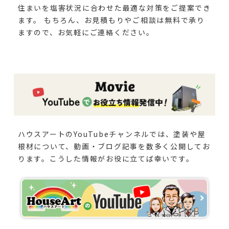
住まいを塩害状況に合わせた最適な対策をご提案でき
ます。 もちろん、お見積もりやご相談は無料で承り
ますので、お気軽にご連絡ください。
ハウスアートのYouTubeチャンネルでは、塗装や屋
根材について、動画・ブログ記事を数多く公開してお
ります。こうした情報がお役に立てば幸いです。