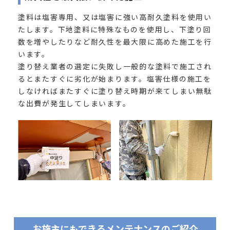
塗料は塩害専用、又は塩害に強い高耐久塗料を使用い
たします。下地塗料に特殊なものを使用し、下塗り回
数を増やしたりなど耐久性を最大限に高めた施工を行
います。
塗り替え業者の選定に失敗し一般的な塗料で施工され
るとまたすぐに劣化が始まります。塩害仕様の施工を
しなければまたすぐに塗り替え時期が来てしまい無駄
な出費が発生してしまいます。
お施主にもできるメンテナンスのご紹介