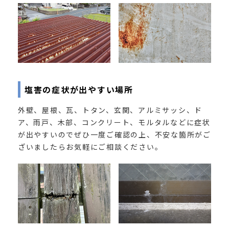
塩害の症状が出やすい場所
外壁、屋根、瓦、トタン、玄関、アルミサッシ、ド
ア、雨戸、木部、コンクリート、モルタルなどに症状
が出やすいのでぜひ一度ご確認の上、不安な箇所がご
ざいましたらお気軽にご相談ください。