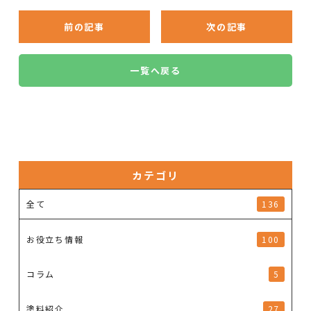
前の記事
次の記事
一覧へ戻る
カテゴリ
全て
136
お役立ち情報
100
コラム
5
塗料紹介
27