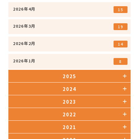
2026年4月
15
2026年3月
19
2026年2月
14
2026年1月
8
2025
2024
2023
2022
2021