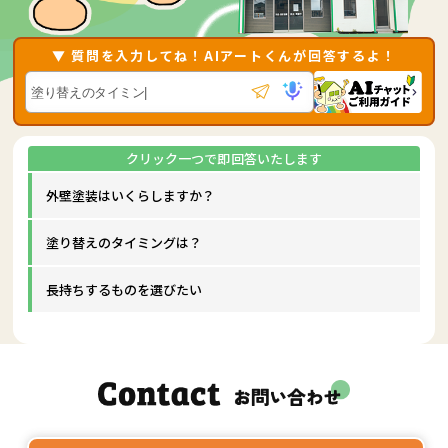
▼ 質問を入力してね！AIアートくんが回答するよ！
外壁塗装はいくらしますか？
塗り替えのタイミングは？
長持ちするものを選びたい