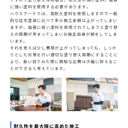
に強い塗料を使用する必要があります。
ハウスアートでは、高耐久塗料を使用しますので一般
的な住宅塗装に比べて多少施工金額は上がってしまい
ますが、塩害に弱い塗料を使用されてしまうと塗り替
えの周期が早まってしまいお施主自身が損をしてしま
います。
それを思えば少し費用が上がってしまっても、しっか
りとした対策を行い適切な塗り替え周期にすることに
より、長い目でみた際に無駄な出費は大幅に抑えるこ
とができると考えています。
耐久性を最大限に高めた施工