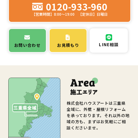
0120-933-960
【営業時間】8:00～19:00 【定休日】日曜日
LINE相談
お問い合わせ
お見積もり
株式会社ハウスアートは三重県
全域に、外壁・屋根リフォーム
を承っております。それ以外の地
域の方も、まずはお気軽にご相
談くださいませ。