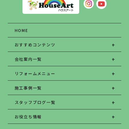
HOME
おすすめコンテンツ
会社案内一覧
リフォームメニュー
施工事例一覧
スタッフブログ一覧
お役立ち情報