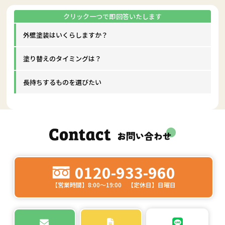
外壁塗装はいくらしますか？
塗り替えのタイミングは？
長持ちするものを選びたい
0120-933-960
【営業時間】8:00～19:00 【定休日】日曜日