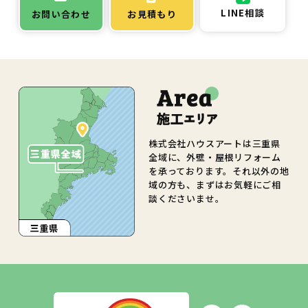
LINE相談
お問い合わせ
お見積もり
株式会社ハウスアートは三重県
全域に、外壁・屋根リフォーム
を承っております。それ以外の地
域の方も、まずはお気軽にご相
談くださいませ。