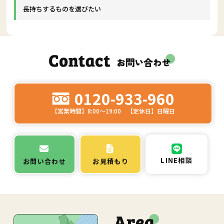
長持ちするものを選びたい
0120-933-960
【営業時間】8:00～19:00 【定休日】日曜日
LINE相談
お問い合わせ
お見積もり