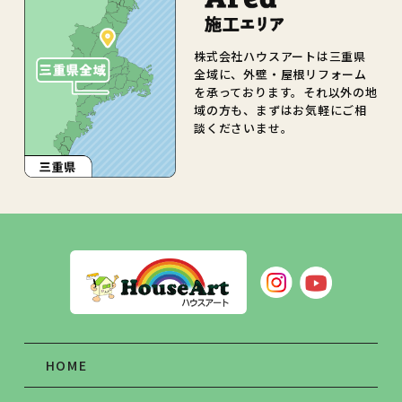
株式会社ハウスアートは三重県
全域に、外壁・屋根リフォーム
を承っております。それ以外の地
域の方も、まずはお気軽にご相
談くださいませ。
HOME