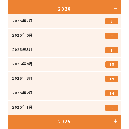
2026
2026年7月
5
2026年6月
9
2026年5月
1
2026年4月
15
2026年3月
19
2026年2月
14
2026年1月
8
2025