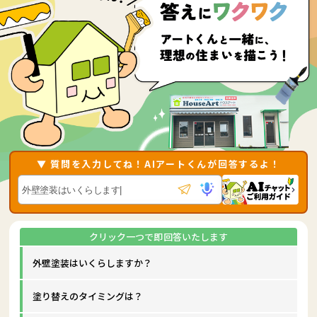
▼ 質問を入力してね！AIアートくんが回答するよ！
外壁塗装はいくらしますか？
塗り替えのタイミングは？