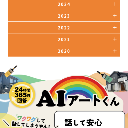
2024
2023
2022
2021
2020