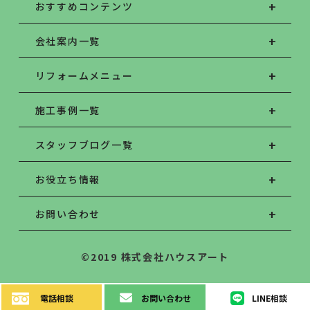
おすすめコンテンツ
会社案内一覧
リフォームメニュー
施工事例一覧
スタッフブログ一覧
お役立ち情報
お問い合わせ
©2019 株式会社ハウスアート
電話
相談
お問い
合わせ
LINE
相談