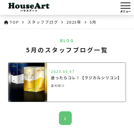
TOP
スタッフブログ
2023年
5月
BLOG
5月のスタッフブログ一覧
2023.05.07
迷ったらコレ！【ラジカルシリコン】
塗料紹介
1