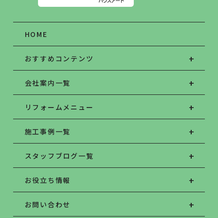
HOME
おすすめコンテンツ
会社案内一覧
リフォームメニュー
施工事例一覧
スタッフブログ一覧
お役立ち情報
お問い合わせ