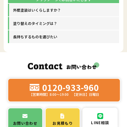
外壁塗装はいくらしますか？
塗り替えのタイミングは？
長持ちするものを選びたい
0120-933-960
【営業時間】8:00～19:00 【定休日】日曜日
LINE相談
お問い合わせ
お見積もり