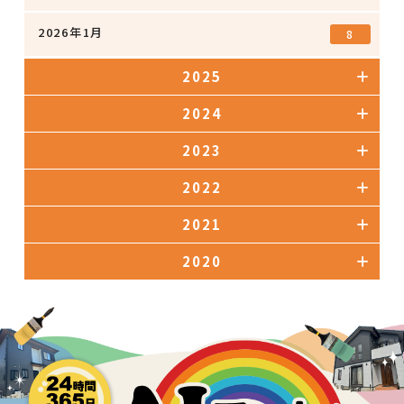
2026年1月
8
2025
2024
2023
2022
2021
2020