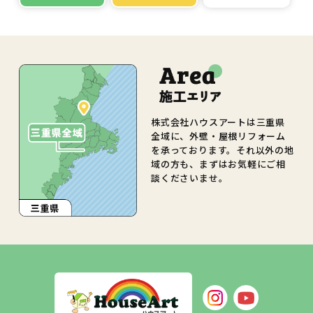
株式会社ハウスアートは三重県
全域に、外壁・屋根リフォーム
を承っております。それ以外の地
域の方も、まずはお気軽にご相
談くださいませ。