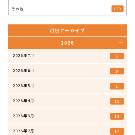
その他
100
月別アーカイブ
2026
2026年7月
5
2026年6月
9
2026年5月
1
2026年4月
15
2026年3月
19
2026年2月
14