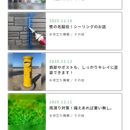
2025.12.16
壁の名脇役！シーリングのお話
お役立ち情報
その他
2025.12.12
鉄部やポストも、しっかりキレイに塗
装できます！
お役立ち情報
その他
2025.12.11
雨漏り対策！備えあれば憂い無し。
お役立ち情報
その他