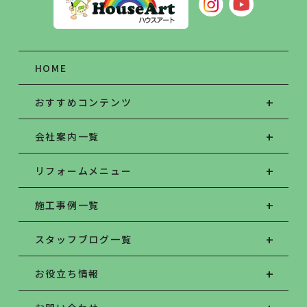
HOME
おすすめコンテンツ
会社案内一覧
リフォームメニュー
施工事例一覧
スタッフブログ一覧
お役立ち情報