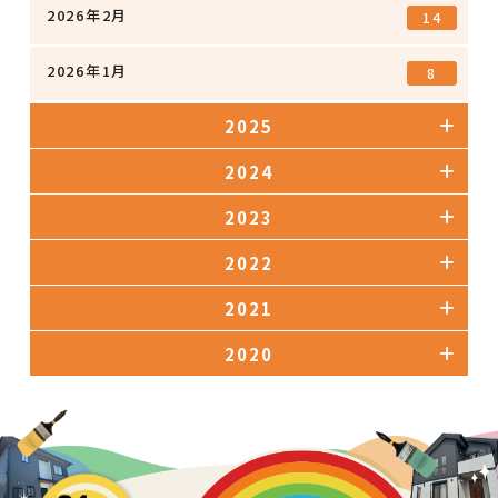
2026年2月
14
2026年1月
8
2025
2024
2023
2022
2021
2020