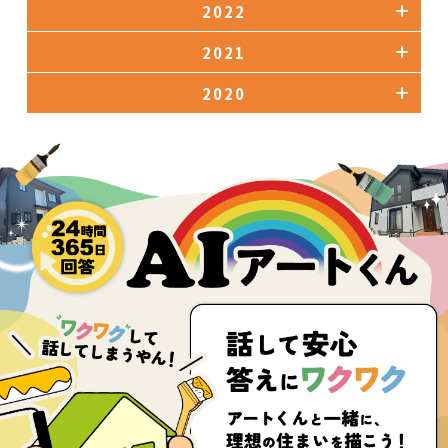
2022
2021
2020