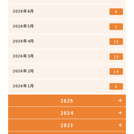
2026年6月
9
2026年5月
1
2026年4月
15
2026年3月
19
2026年2月
14
2026年1月
8
2025
2024
2023