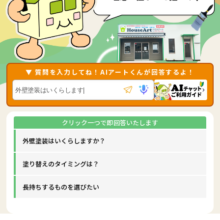
▼ 質問を入力してね！AIアートくんが回答するよ！
外壁塗装はいくらしますか？
塗り替えのタイミングは？
長持ちするものを選びたい