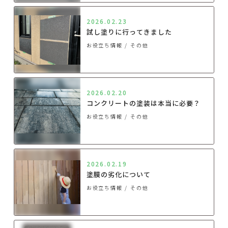
2026.02.23
試し塗りに行ってきました
お役立ち情報
その他
2026.02.20
コンクリートの塗装は本当に必要？
お役立ち情報
その他
2026.02.19
塗膜の劣化について
お役立ち情報
その他