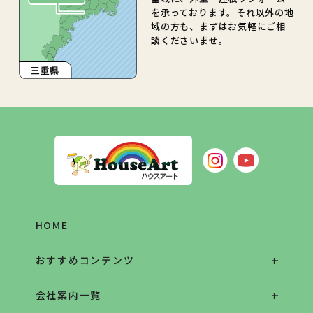
を承っております。それ以外の地
域の方も、まずはお気軽にご相
談くださいませ。
HOME
おすすめコンテンツ
会社案内一覧