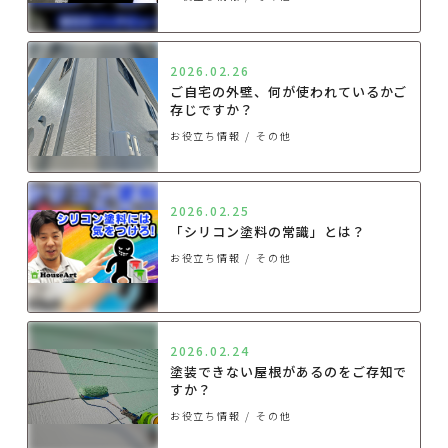
2026.02.26
ご自宅の外壁、何が使われているかご
存じですか？
お役立ち情報
その他
2026.02.25
「シリコン塗料の常識」とは？
お役立ち情報
その他
2026.02.24
塗装できない屋根があるのをご存知で
すか？
お役立ち情報
その他