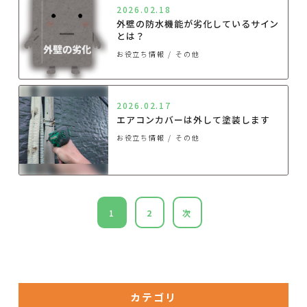
2026.02.18
外壁の防水機能が劣化しているサイン
とは？
お役立ち情報
その他
2026.02.17
エアコンカバーは外して塗装します
お役立ち情報
その他
1
2
次
カテゴリ