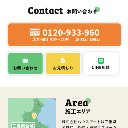
0120-933-960
【営業時間】8:00～19:00 【定休日】日曜日
LINE相談
お問い合わせ
お見積もり
株式会社ハウスアートは三重県
全域に、外壁・屋根リフォーム