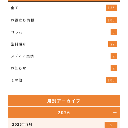
全て
136
お役立ち情報
100
コラム
5
塗料紹介
27
メディア実績
2
お知らせ
2
その他
100
月別アーカイブ
2026
2026年7月
5