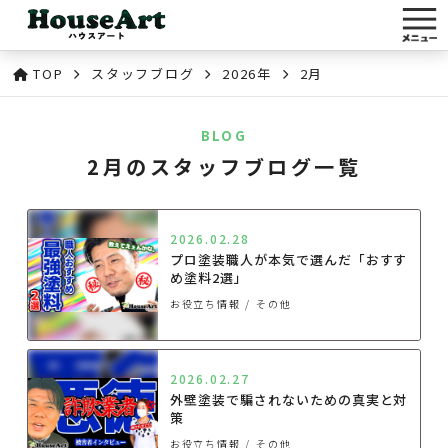
TOP
スタッフブログ
2026年
2月
BLOG
2月のスタッフブログ一覧
2026.02.28
プロ塗装職人が本気で選んだ「おすす
め塗料2選」
お役立ち情報
その他
2026.02.27
外壁塗装で騙されないための真実と対
策
お役立ち情報
その他