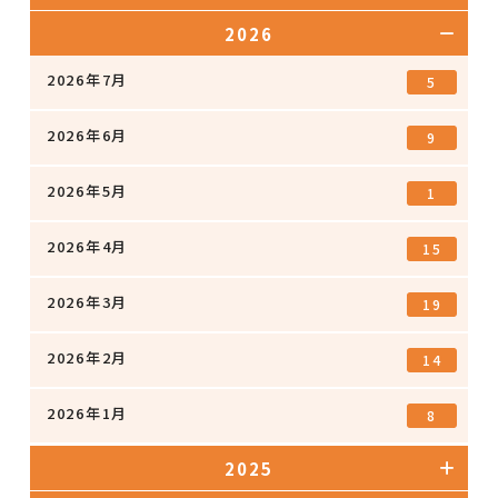
2026
2026年7月
5
2026年6月
9
2026年5月
1
2026年4月
15
2026年3月
19
2026年2月
14
2026年1月
8
2025