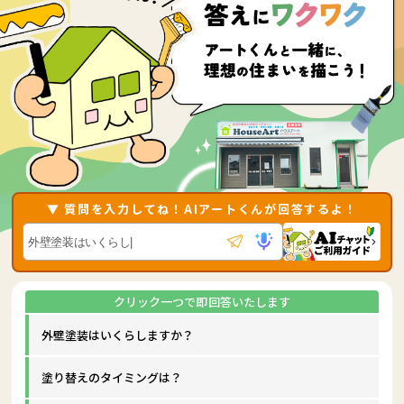
▼ 質問を入力してね！AIアートくんが回答するよ！
外壁塗装はいくらしますか？
塗り替えのタイミングは？