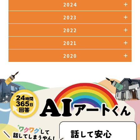
2024
2023
2022
2021
2020