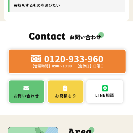
長持ちするものを選びたい
0120-933-960
【営業時間】8:00～19:00 【定休日】日曜日
LINE相談
お問い合わせ
お見積もり