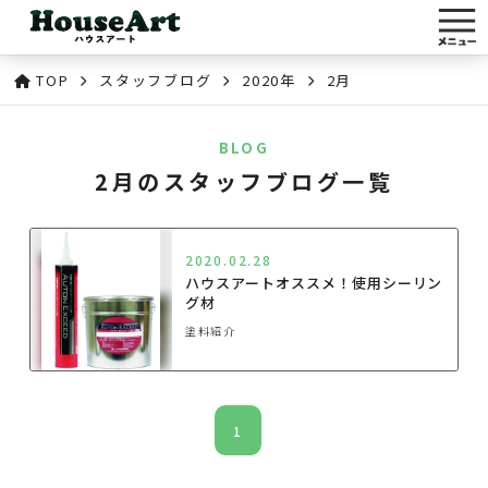
TOP
スタッフブログ
2020年
2月
BLOG
2月のスタッフブログ一覧
2020.02.28
ハウスアートオススメ！使用シーリン
グ材
塗料紹介
1