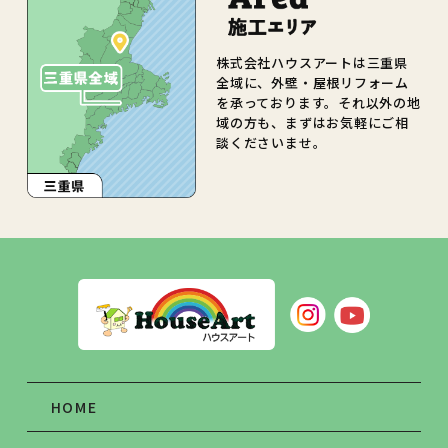
株式会社ハウスアートは三重県
全域に、外壁・屋根リフォーム
を承っております。それ以外の地
域の方も、まずはお気軽にご相
談くださいませ。
HOME