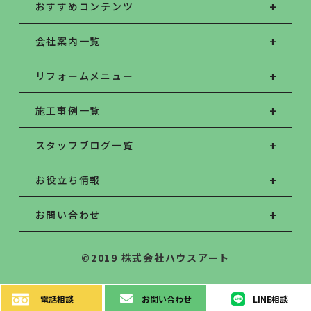
おすすめコンテンツ
会社案内一覧
リフォームメニュー
施工事例一覧
スタッフブログ一覧
お役立ち情報
お問い合わせ
©2019 株式会社ハウスアート
電話
相談
お問い
合わせ
LINE
相談