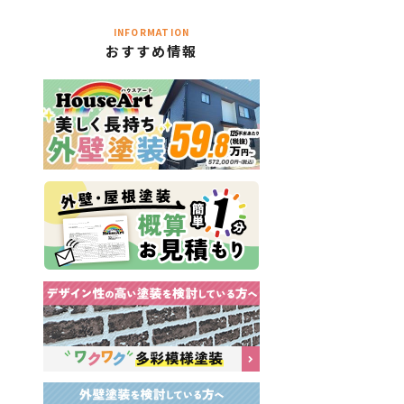
INFORMATION
おすすめ情報