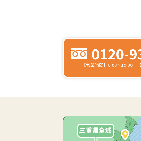
0120-9
【営業時間】8:00～19:00