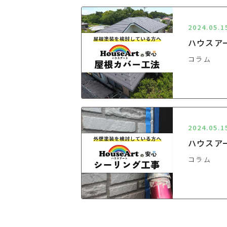
2024.05.1
ハウスア
コラム
2024.05.1
ハウスア
コラム