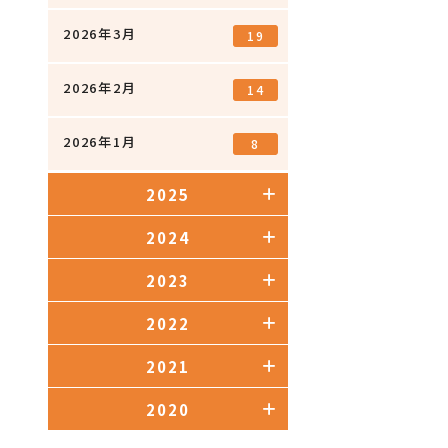
2026年3月
19
2026年2月
14
2026年1月
8
2025
2024
2023
2022
2021
2020