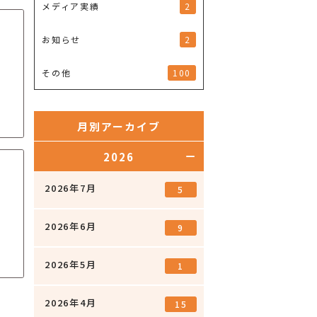
2
メディア実績
2
お知らせ
100
その他
月別アーカイブ
2026
2026年7月
5
2026年6月
9
2026年5月
1
2026年4月
15