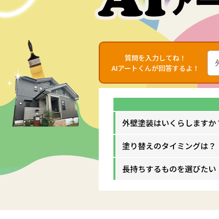
質問を入力してね！
AIアートくんが回答するよ！
外壁塗装はいくらしますか
塗り替えのタイミングは？
長持ちするものを選びたい