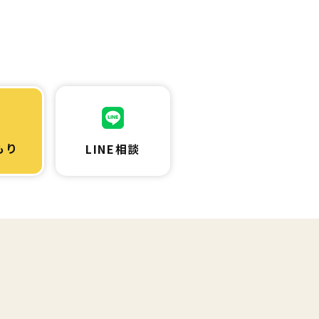
もり
LINE相談