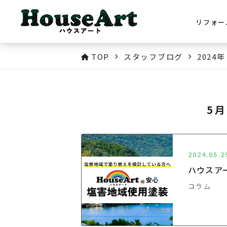
リフォー
TOP
スタッフブログ
2024年
5
2024.05.2
ハウスア
コラム