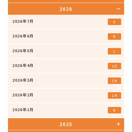
2026
2026年7月
5
2026年6月
9
2026年5月
1
2026年4月
15
2026年3月
19
2026年2月
14
2026年1月
8
2025