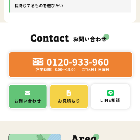
長持ちするものを選びたい
0120-933-960
【営業時間】8:00～19:00 【定休日】日曜日
LINE相談
お問い合わせ
お見積もり