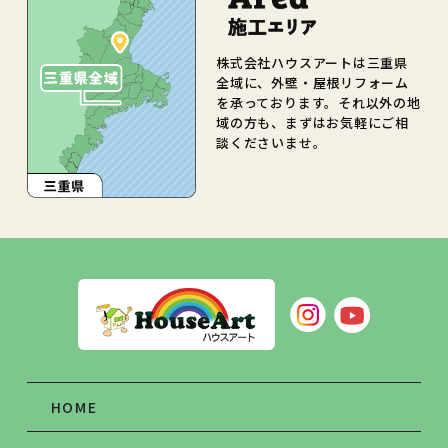
株式会社ハウスアートは三重県
全域に、外壁・屋根リフォーム
を承っております。それ以外の地
域の方も、まずはお気軽にご相
談くださいませ。
HOME