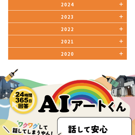
2024
2023
2022
2021
2020