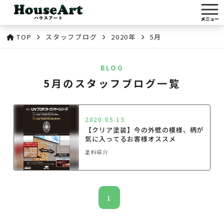
TOP
スタッフブログ
2020年
5月
BLOG
5月のスタッフブログ一覧
2020.05.13
【クリア塗装】今の外壁の模様、柄が
気に入ってるお客様オススメ
塗料紹介
1