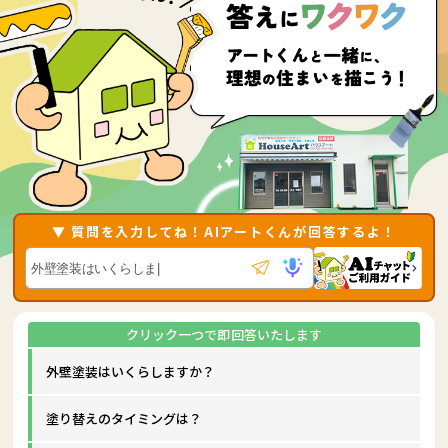
▼ 質問を入力してね！AIアートくんが回答するよ！
外壁塗装はいくらしますか？
塗り替えのタイミングは？