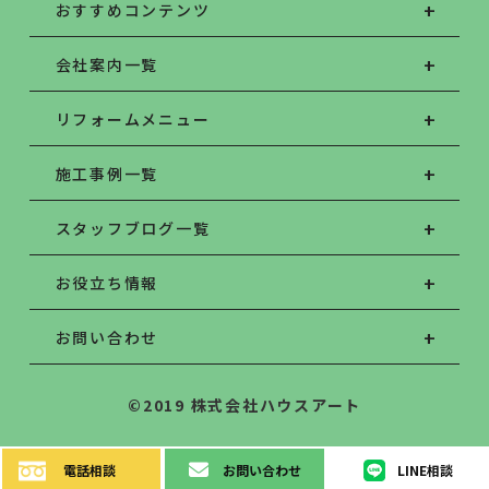
おすすめコンテンツ
会社案内一覧
リフォームメニュー
施工事例一覧
スタッフブログ一覧
お役立ち情報
お問い合わせ
©2019 株式会社ハウスアート
電話
相談
お問い
合わせ
LINE
相談