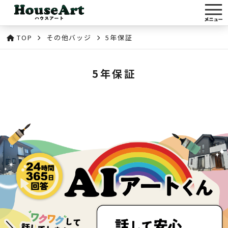
TOP
その他バッジ
5年保証
5年保証