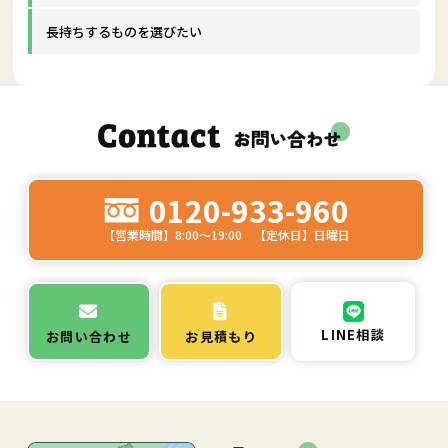
長持ちするものを選びたい
0120-933-960
【営業時間】8:00～19:00 【定休日】日曜日
LINE相談
お問い合わせ
お見積もり