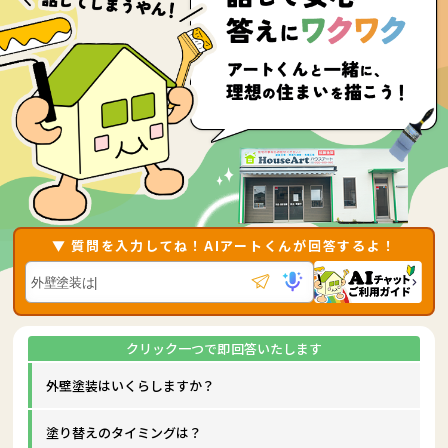
▼ 質問を入力してね！AIアートくんが回答するよ！
外壁塗装はいくらしますか？
塗り替えのタイミングは？