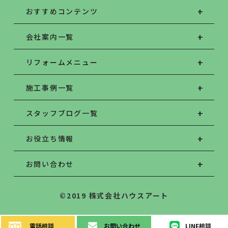
おすすめコンテンツ
会社案内一覧
リフォームメニュー
施工事例一覧
スタッフブログ一覧
お役立ち情報
お問い合わせ
©2019 株式会社ハウスアート
電話
相談
お問い
合わせ
LINE
相談