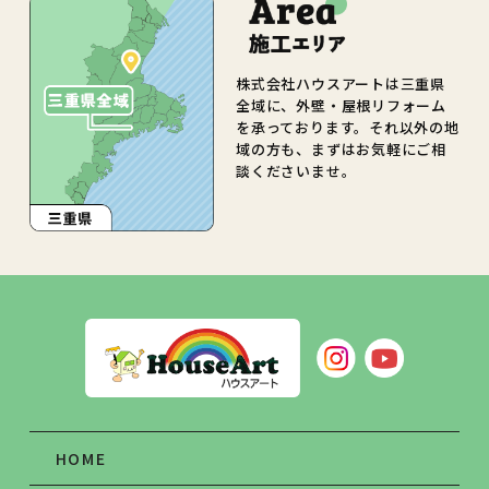
株式会社ハウスアートは三重県
全域に、外壁・屋根リフォーム
を承っております。それ以外の地
域の方も、まずはお気軽にご相
談くださいませ。
HOME