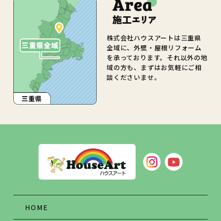
株式会社ハウスアートは三重県
全域に、外壁・屋根リフォーム
を承っております。それ以外の地
域の方も、まずはお気軽にご相
談くださいませ。
HOME