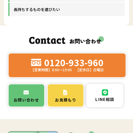
長持ちするものを選びたい
0120-933-960
【営業時間】8:00～19:00 【定休日】日曜日
LINE相談
お問い合わせ
お見積もり