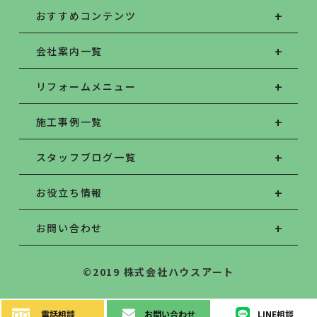
おすすめコンテンツ
会社案内一覧
リフォームメニュー
施工事例一覧
スタッフブログ一覧
お役立ち情報
お問い合わせ
©2019 株式会社ハウスアート
電話
相談
お問い
合わせ
LINE
相談