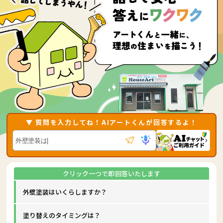
▼ 質問を入力してね！AIアートくんが回答するよ！
外壁塗装はいくらしますか？
塗り替えのタイミングは？