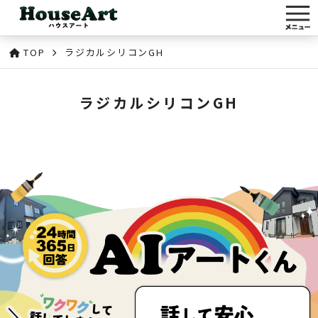
TOP
ラジカルシリコンGH
ラジカルシリコンGH