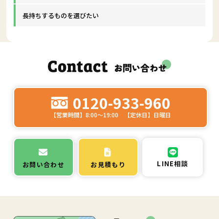
長持ちするものを選びたい
0120-933-960
【営業時間】8:00～19:00 【定休日】日曜日
LINE相談
お問い合わせ
お見積もり