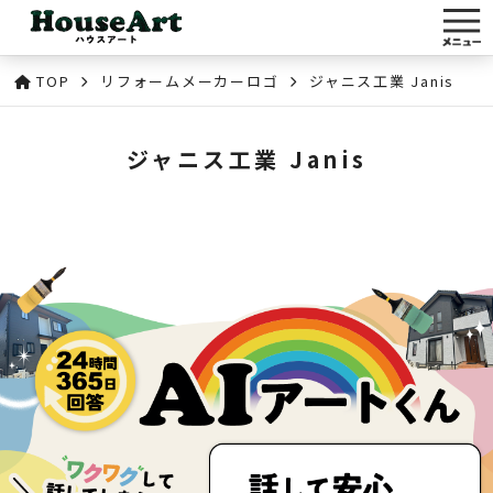
TOP
リフォームメーカーロゴ
ジャニス工業 Janis
ジャニス工業 Janis