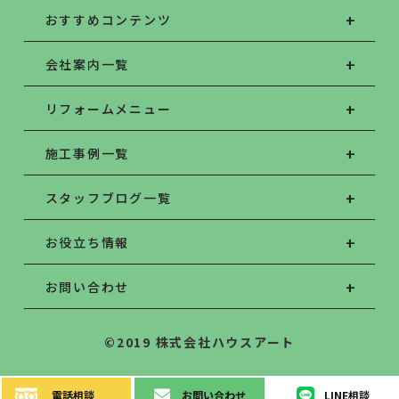
おすすめコンテンツ
会社案内一覧
リフォームメニュー
施工事例一覧
スタッフブログ一覧
お役立ち情報
お問い合わせ
©2019 株式会社ハウスアート
電話
相談
お問い
合わせ
LINE
相談