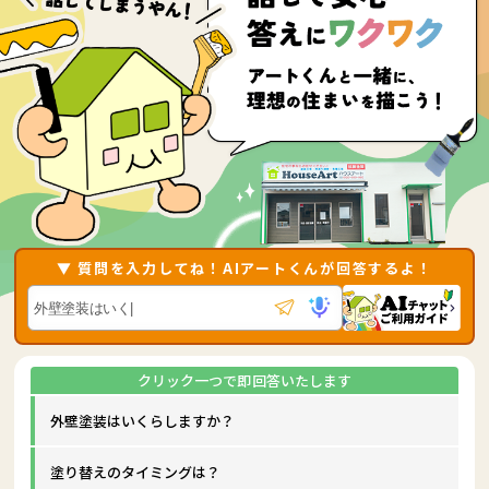
▼ 質問を入力してね！AIアートくんが回答するよ！
外壁塗装はいくらしますか？
塗り替えのタイミングは？