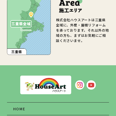
株式会社ハウスアートは三重県
全域に、外壁・屋根リフォーム
を承っております。それ以外の地
域の方も、まずはお気軽にご相
談くださいませ。
HOME