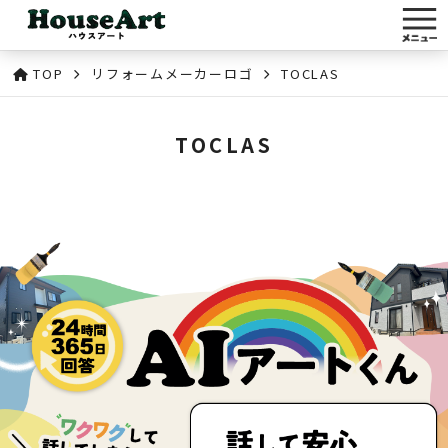
TOP
リフォームメーカーロゴ
TOCLAS
TOCLAS