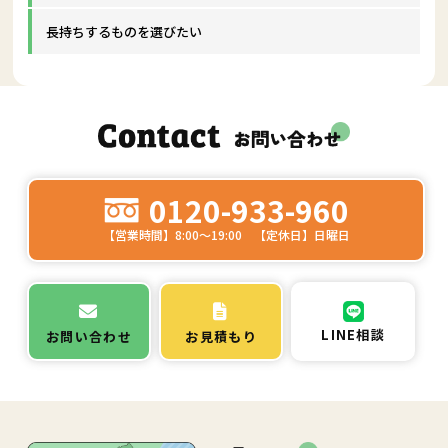
長持ちするものを選びたい
0120-933-960
【営業時間】8:00～19:00 【定休日】日曜日
LINE相談
お問い合わせ
お見積もり