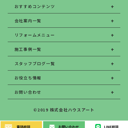
おすすめコンテンツ
会社案内一覧
リフォームメニュー
施工事例一覧
スタッフブログ一覧
お役立ち情報
お問い合わせ
©2019 株式会社ハウスアート
電話
相談
お問い
合わせ
LINE
相談