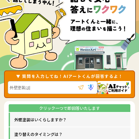
▼ 質問を入力してね！AIアートくんが回答するよ！
外壁塗装はいくらしますか？
塗り替えのタイミングは？