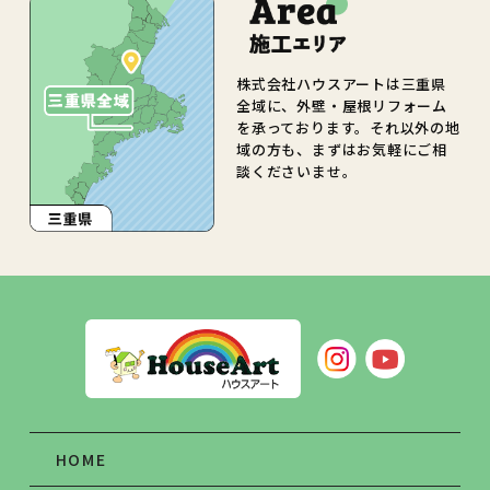
株式会社ハウスアートは三重県
全域に、外壁・屋根リフォーム
を承っております。それ以外の地
域の方も、まずはお気軽にご相
談くださいませ。
HOME