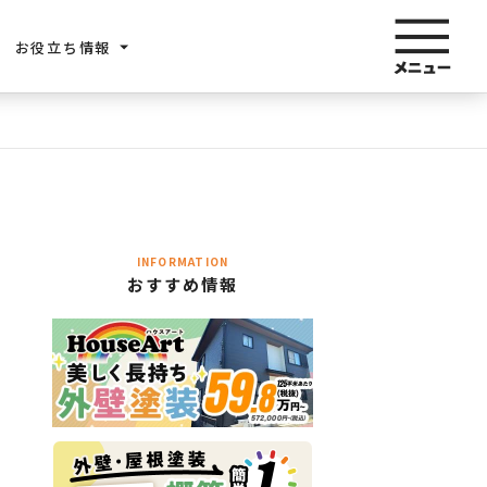
お役立ち情報
INFORMATION
おすすめ情報