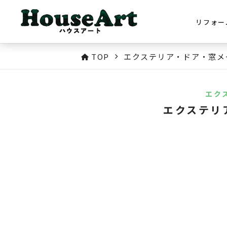
リフォー
TOP
エクステリア・ドア・窓メ
エク
エクステリ