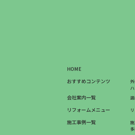
HOME
おすすめコンテンツ
外
ハ
会社案内一覧
選
リフォームメニュー
リ
施工事例一覧
施
多