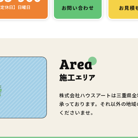
 【定休日】日曜日
お問い合わせ
お見積
株式会社ハウスアートは三重県全
承っております。それ以外の地域
くださいませ。