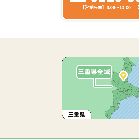
【営業時間】8:00～19:00