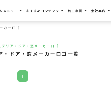
ムメニュー
おすすめコンテンツ
施工事例
会社案内
ーカーロゴ
ステリア・ドア・窓メーカーロゴ
ア・ドア・窓メーカーロゴ一覧
1