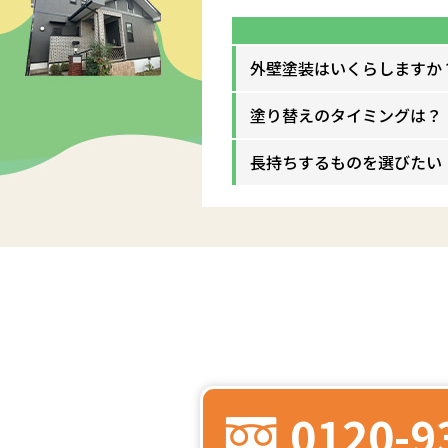
外壁塗装はいくらしますか
塗り替えのタイミングは？
長持ちするものを選びたい
0120-9