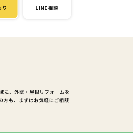
もり
LINE相談
域に、外壁・屋根リフォームを
の方も、まずはお気軽にご相談