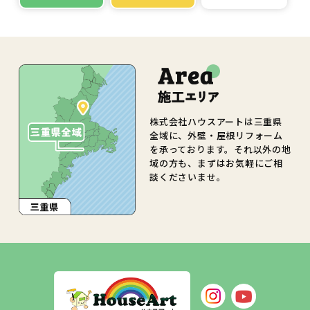
株式会社ハウスアートは三重県
全域に、外壁・屋根リフォーム
を承っております。それ以外の地
域の方も、まずはお気軽にご相
談くださいませ。