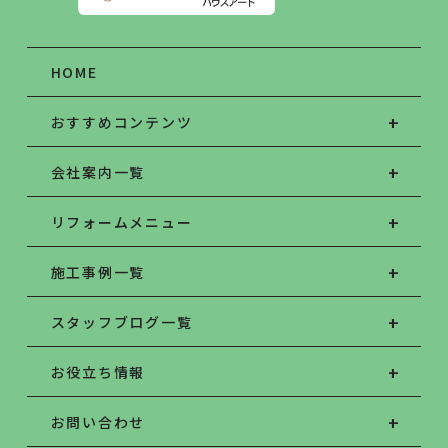
HOME
おすすめコンテンツ
会社案内一覧
リフォームメニュー
施工事例一覧
スタッフブログ一覧
お役立ち情報
お問い合わせ