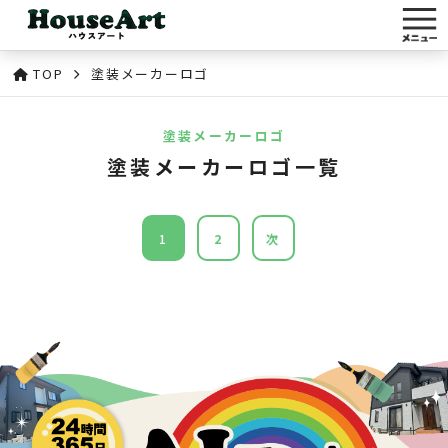
TOP
塗装メーカーロゴ
塗装メーカーロゴ
塗装メーカーロゴ一覧
1
2
次