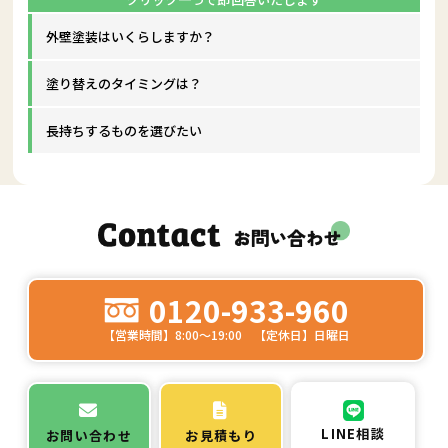
外壁塗装はいくらしますか？
塗り替えのタイミングは？
長持ちするものを選びたい
0120-933-960
【営業時間】8:00～19:00 【定休日】日曜日
LINE相談
お問い合わせ
お見積もり