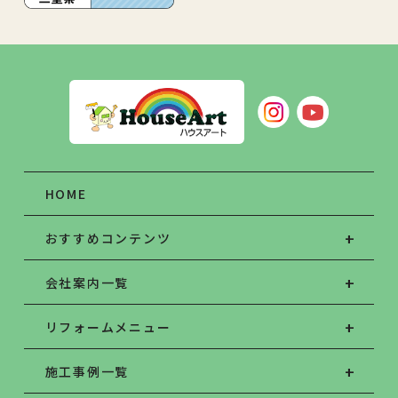
HOME
おすすめコンテンツ
会社案内一覧
リフォームメニュー
施工事例一覧