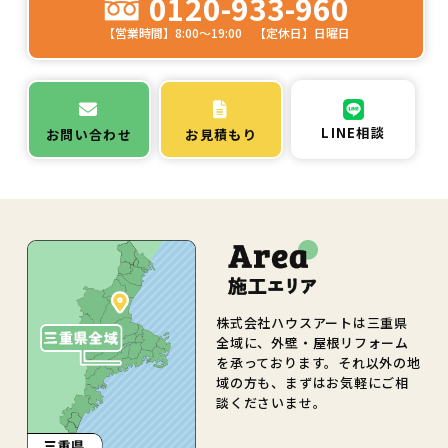
0120-933-960
【営業時間】8:00～19:00 【定休日】日曜日
LINE相談
お問い合わせ
お見積もり
株式会社ハウスアートは三重県
全域に、外壁・屋根リフォーム
を承っております。それ以外の地
域の方も、まずはお気軽にご相
談くださいませ。