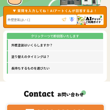
▼ 質問を入力してね！AIアートくんが回答するよ！
外壁塗装はいくらしますか？
塗り替えのタイミングは？
長持ちするものを選びたい