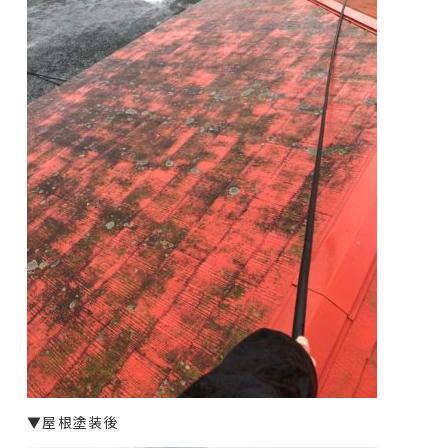
▼屋根塗装後