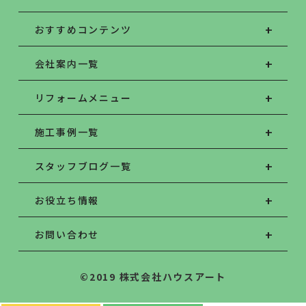
おすすめコンテンツ
会社案内一覧
リフォームメニュー
施工事例一覧
スタッフブログ一覧
お役立ち情報
お問い合わせ
©2019 株式会社ハウスアート