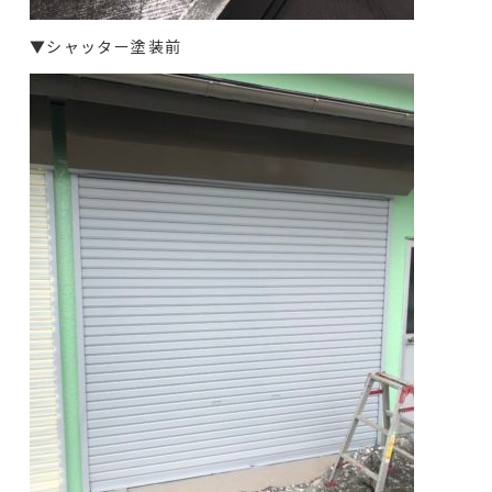
▼シャッター塗装前