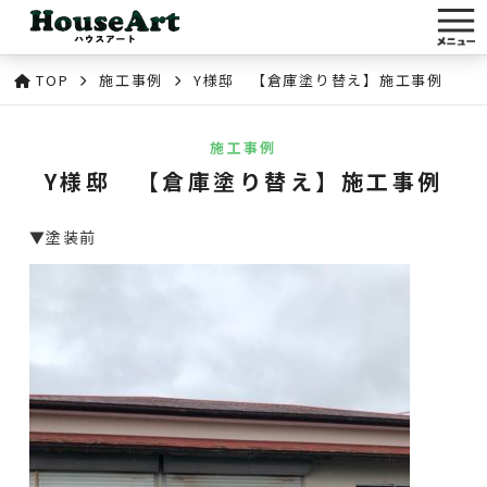
TOP
施工事例
Y様邸 【倉庫塗り替え】施工事例
施工事例
Y様邸 【倉庫塗り替え】施工事例
▼塗装前