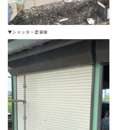
▼シャッター塗装後