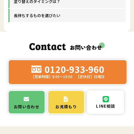
塗り替えのタイミングは？
長持ちするものを選びたい
0120-933-960
【営業時間】8:00～19:00 【定休日】日曜日
LINE相談
お問い合わせ
お見積もり