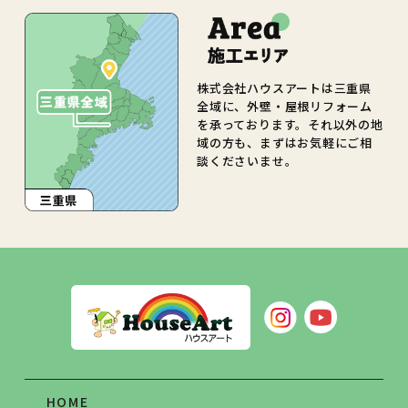
株式会社ハウスアートは三重県
全域に、外壁・屋根リフォーム
を承っております。それ以外の地
域の方も、まずはお気軽にご相
談くださいませ。
HOME