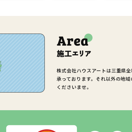
株式会社ハウスアートは三重県全
承っております。それ以外の地域
くださいませ。