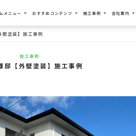
ムメニュー
おすすめコンテンツ
施工事例
会社案内
外壁塗装】施工事例
施工事例
様邸【外壁塗装】施工事例