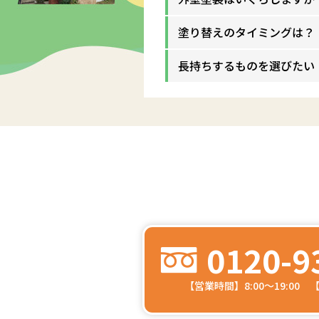
塗り替えのタイミングは？
長持ちするものを選びたい
0120-9
【営業時間】8:00～19:00