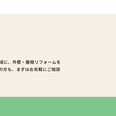
域に、外壁・屋根リフォームを
の方も、まずはお気軽にご相談