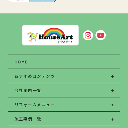
HOME
おすすめコンテンツ
会社案内一覧
リフォームメニュー
施工事例一覧