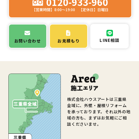
0120-933-960
【営業時間】8:00～19:00 【定休日】日曜日
LINE相談
お問い合わせ
お見積もり
株式会社ハウスアートは三重県
全域に、外壁・屋根リフォーム
を承っております。それ以外の地
域の方も、まずはお気軽にご相
談くださいませ。