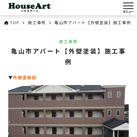
TOP
施工事例
亀山市アパート【外壁塗装】施工事例
施工事例
亀山市アパート【外壁塗装】施工事
例
▼
外壁塗装前