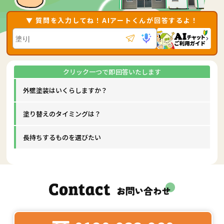
▼ 質問を入力してね！AIアートくんが回答するよ！
外壁塗装はいくらしますか？
塗り替えのタイミングは？
長持ちするものを選びたい