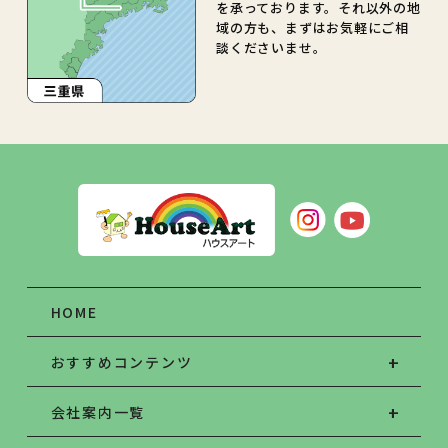
を承っております。それ以外の地
域の方も、まずはお気軽にご相
談くださいませ。
HOME
おすすめコンテンツ
会社案内一覧