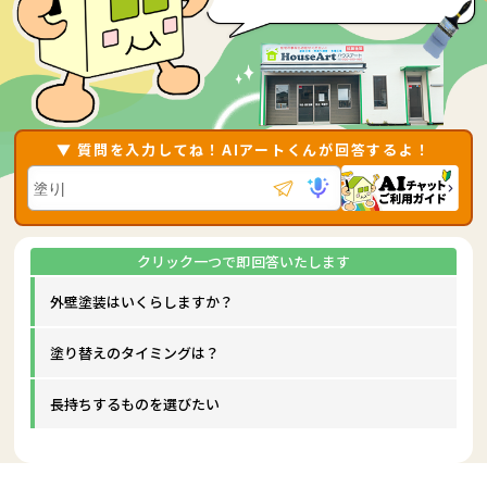
▼ 質問を入力してね！AIアートくんが回答するよ！
外壁塗装はいくらしますか？
塗り替えのタイミングは？
長持ちするものを選びたい