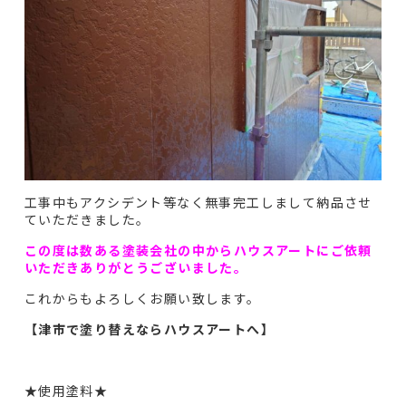
工事中もアクシデント等なく無事完工しまして納品させ
ていただきました。
この度は数ある塗装会社の中からハウスアートにご依頼
いただきありがとうございました。
これからもよろしくお願い致します。
【津市で塗り替えならハウスアートへ】
★使用塗料★