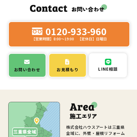
0120-933-960
【営業時間】8:00～19:00 【定休日】日曜日
LINE相談
お問い合わせ
お見積もり
株式会社ハウスアートは三重県
全域に、外壁・屋根リフォーム