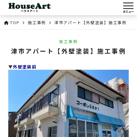
TOP
施工事例
津市アパート【外壁塗装】施工事例
施工事例
津市アパート【外壁塗装】施工事例
▼
外壁塗装前