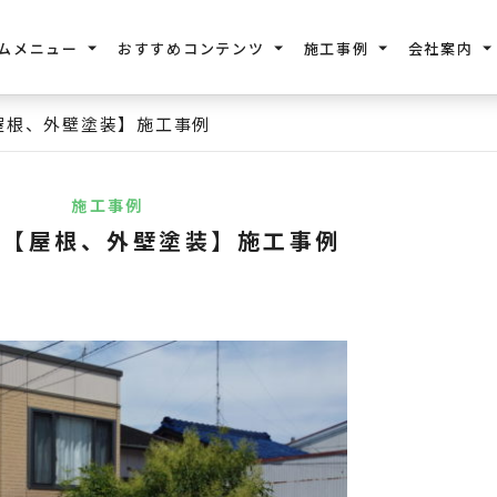
ムメニュー
おすすめコンテンツ
施工事例
会社案内
屋根、外壁塗装】施工事例
施工事例
邸【屋根、外壁塗装】施工事例