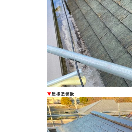
▼
屋根塗装後