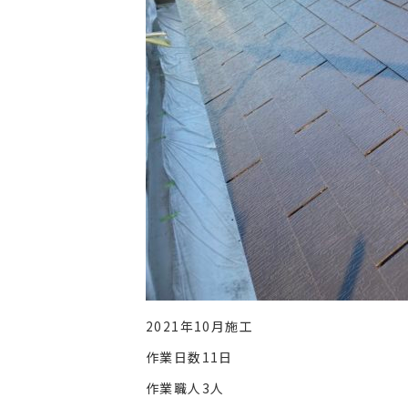
2021年10月施工
作業日数11日
作業職人3人