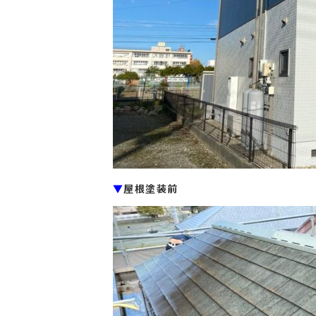
▼
屋根塗装前