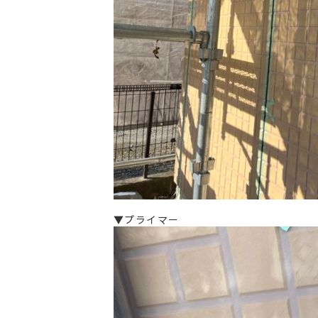
▼プライマー