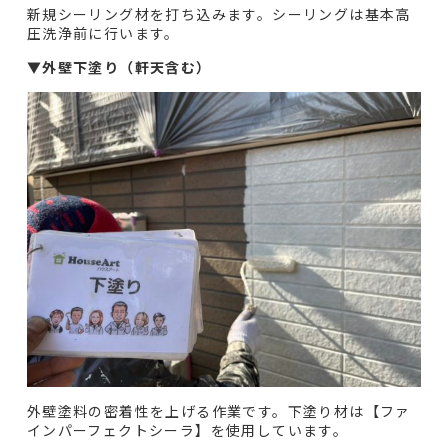
新規シーリング材を打ち込みます。シーリングは基本高
圧洗浄前に行います。
▼
外壁下塗り（軒天含む）
外壁塗料の密着性を上げる作業です。下塗り材は【ファ
インパーフェクトシーラ】を使用しています。