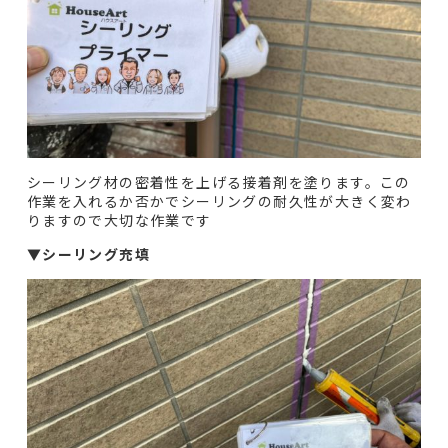
シーリング材の密着性を上げる接着剤を塗ります。この
作業を入れるか否かでシーリングの耐久性が大きく変わ
りますので大切な作業です
▼
シーリング充填