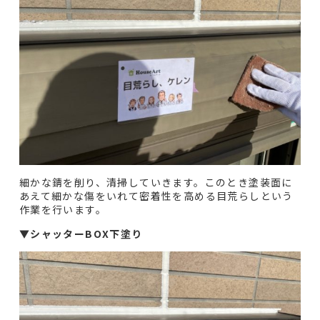
細かな錆を削り、清掃していきます。このとき塗装面に
あえて細かな傷をいれて密着性を高める目荒らしという
作業を行います。
▼
シャッターBOX下塗り