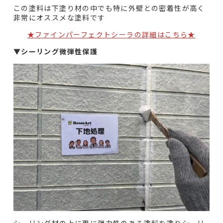
この塗料は下塗り材の中でも特に外壁との密着性が高く
非常にオススメな塗料です
★ファインパーフェクトシーラの詳細はこちら★
▼
シーリング微弾性保護