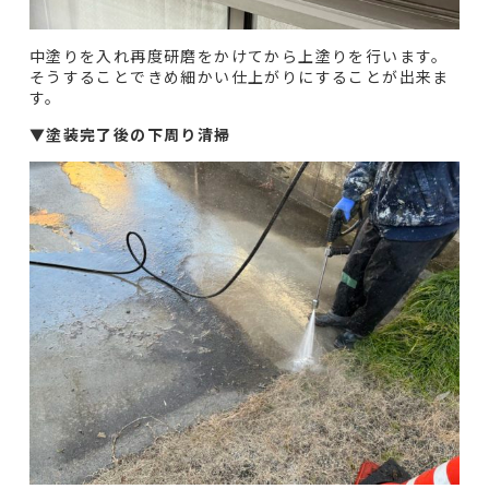
中塗りを入れ再度研磨をかけてから上塗りを行います。
そうすることできめ細かい仕上がりにすることが出来ま
す。
▼
塗装完了後の下周り清掃