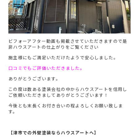
ビフォーアフター動画も掲載させていただきますので是
非ハウスアートの仕上がりをご覧ください
施主様にもご満足いただけたようで安心しました。
口コミでもご評価いただきました。
ありがとうございます。
この度は数ある塗装会社の中からハウスアートを信用し
ご依頼いただきましてありがとうございます！
今後とも末長くお付き合いの程よろしくお願い致しま
す。
【津市での外壁塗装ならハウスアートへ】