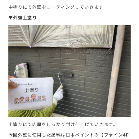
中塗りにて外壁をコーティングしていきます
▼
外壁上塗り
上塗りにて肉厚をしっかり付け仕上げていきます。
今回外壁に使用した塗料は日本ペイントの
【ファイン4F