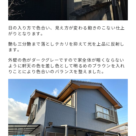
日の入り方で色合い、見え方が変わる飽きのこない仕上
がりとなります。
艶も三分艶まで落としテカリを抑えて光を上品に反射し
ます。
外壁の色がダークグレーですので家全体が暗くならない
ように軒天の色を差し色として明るめのブラウンを入れ
りことにより色合いのバランスを整えました。