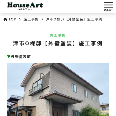
TOP
施工事例
津市O様邸【外壁塗装】施工事例
施工事例
津市O様邸【外壁塗装】施工事例
▼
外壁塗装前