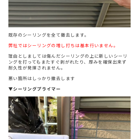
既存のシーリングを全て撤去します。
弊社ではシーリングの増し打ちは基本行いません。
理由としましては傷んだシーリングの上に新しいシーリ
ングを打ってもまたすぐ剥がれたり、厚みを確保出来ず
耐久性が発揮されません。
悪い箇所はしっかり撤去します
▼シーリングプライマー