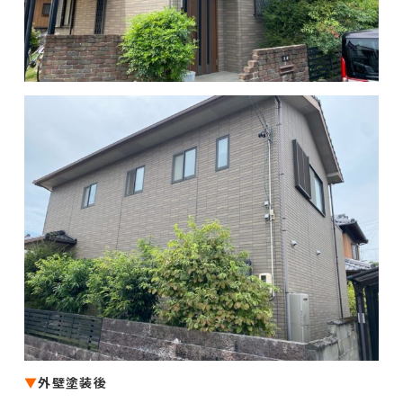
▼
外壁塗装後