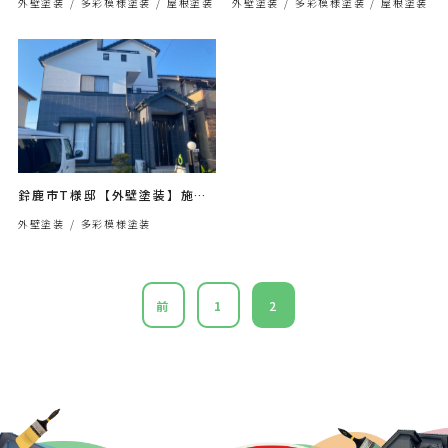
外壁塗装
多彩模様塗装
屋根塗装
外壁塗装
多彩模様塗装
屋根塗装
鈴鹿市T様邸【外壁塗装】施工
事例
外壁塗装
多彩模様塗装
前
1
2