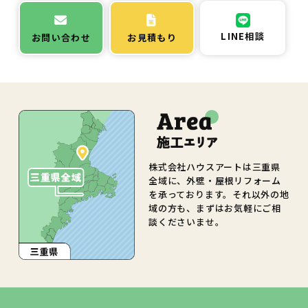
LINE相談
お問い合わせ
お見積もり
株式会社ハウスアートは三重県
全域に、外壁・屋根リフォーム
を承っております。それ以外の地
域の方も、まずはお気軽にご相
談くださいませ。