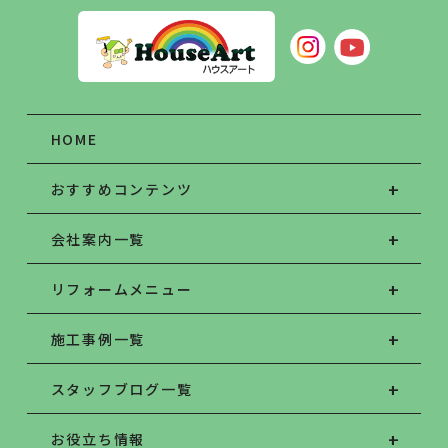
HOME
おすすめコンテンツ
会社案内一覧
リフォームメニュー
施工事例一覧
スタッフブログ一覧
お役立ち情報