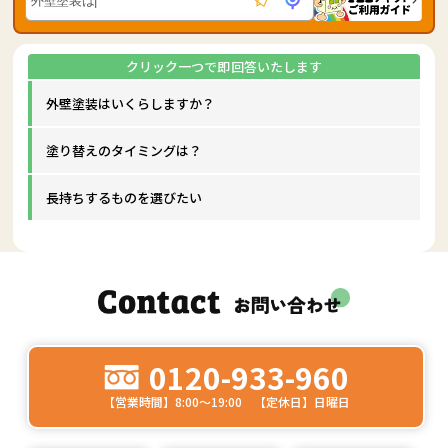
外壁塗装はいくらしますか？
塗り替えのタイミングは？
長持ちするものを選びたい
0120-933-960
【営業時間】8:00～19:00 【定休日】日曜日