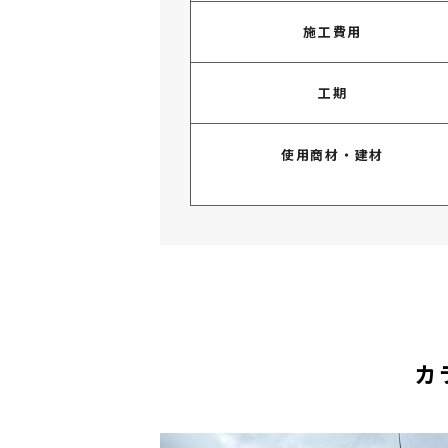
施工費用
工期
使用商材・建材
カ