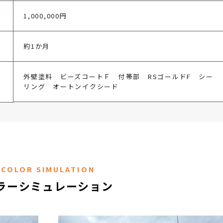
1,000,000円
約1か月
外壁塗料 ビーズコートＦ 付帯部 RSゴールドF シー
リング オートンイクシード
COLOR SIMULATION
ラーシミュレーション