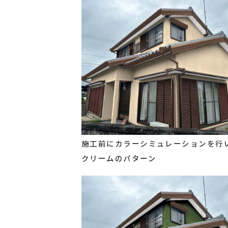
施工前にカラーシミュレーションを行
クリームのパターン