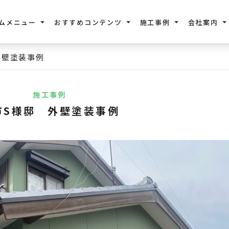
ムメニュー
おすすめコンテンツ
施工事例
会社案内
外壁塗装事例
施工事例
市S様邸 外壁塗装事例