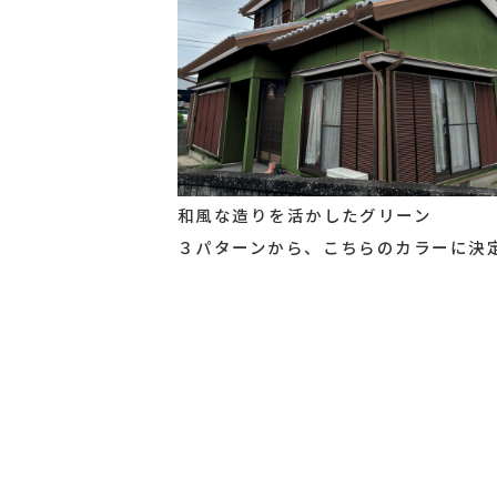
和風な造りを活かしたグリーン
３パターンから、こちらのカラーに決