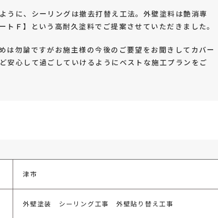
ように、シーリングは撤去打替え工法。外壁塗料は艶消専
ートＦ】という高耐久塗料でご提案させていただきました。
めは勿論ですがお施主様の今後のご要望をお聞きしてカバー
ど安心して過ごしていけるようにベストな施工プランをご
津市
外壁塗装 シーリング工事 外壁貼り替え工事