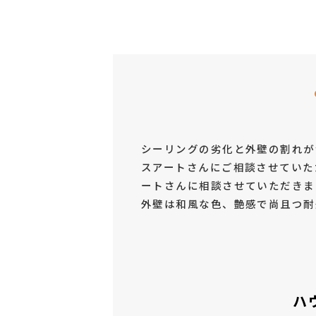
シーリングの劣化と外壁の割れが
スアートさんにご相談させていた
ートさんに相談させていただきま
外壁は和風な色、艶感で尚且つ耐
ハ