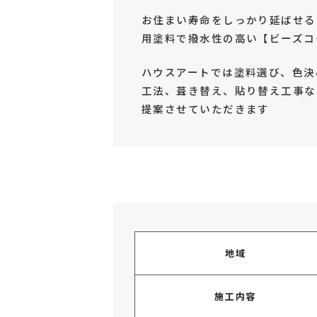
お住まい寿命をしっかり延ばせる
用塗料で撥水性の高い【ビーズコ
ハウスアートでは塗料選び、色決
工法、葺き替え、貼り替え工事な
提案させていただきます
地域
施工内容