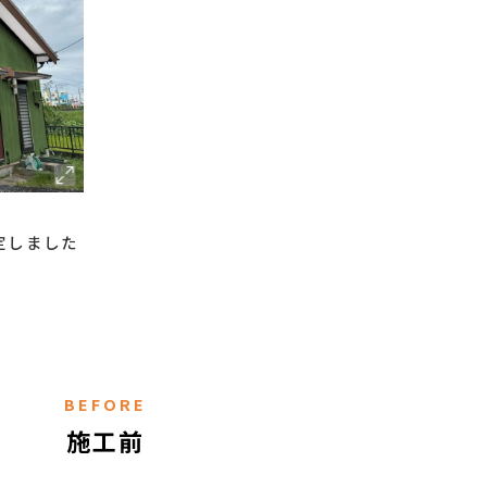
定しました
BEFORE
施工前