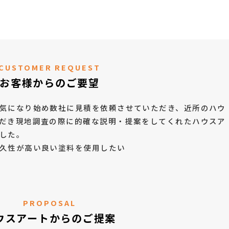
CUSTOMER REQUEST
お客様からのご要望
気になり始め数社に見積を依頼させていただき、近所のハウ
だき現地調査の際に的確な説明・提案をしてくれたハウスア
した。
久性が高い良い塗料を使用したい
PROPOSAL
ウスアートからのご提案