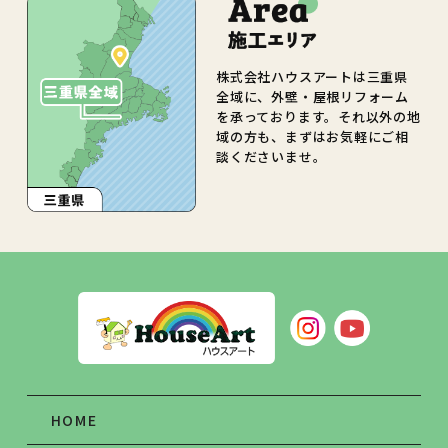
株式会社ハウスアートは三重県
全域に、外壁・屋根リフォーム
を承っております。それ以外の地
域の方も、まずはお気軽にご相
談くださいませ。
HOME