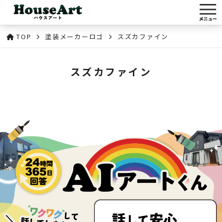
TOP
塗装メーカーロゴ
スズカファイン
スズカファイン