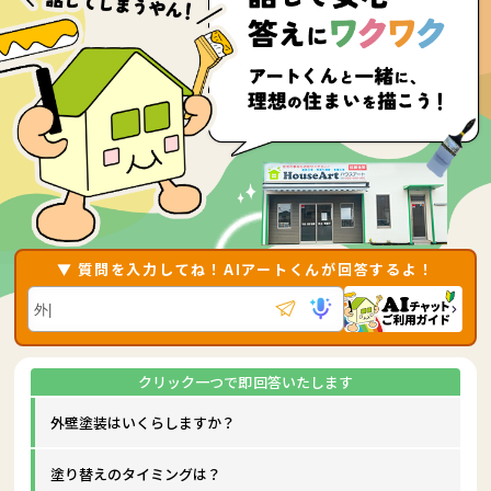
▼ 質問を入力してね！AIアートくんが回答するよ！
外壁塗装はいくらしますか？
塗り替えのタイミングは？