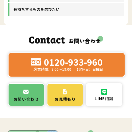
長持ちするものを選びたい
0120-933-960
【営業時間】8:00～19:00 【定休日】日曜日
LINE相談
お問い合わせ
お見積もり