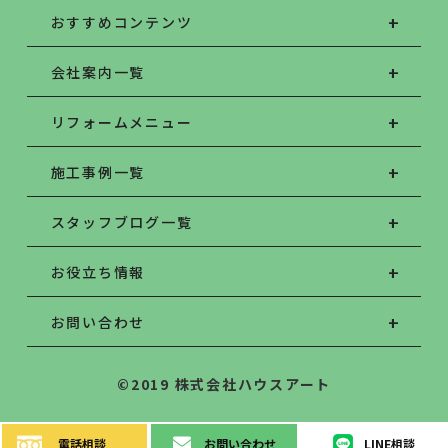
おすすめコンテンツ
会社案内一覧
リフォームメニュー
施工事例一覧
スタッフブログ一覧
お役立ち情報
お問い合わせ
©2019 株式会社ハウスアート
電話
相談
お問い
合わせ
LINE
相談