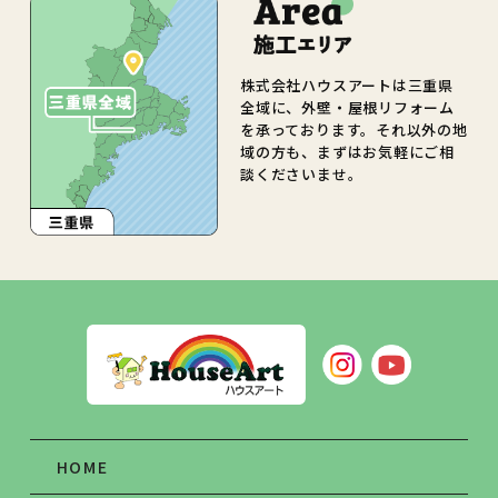
株式会社ハウスアートは三重県
全域に、外壁・屋根リフォーム
を承っております。それ以外の地
域の方も、まずはお気軽にご相
談くださいませ。
HOME