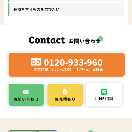
長持ちするものを選びたい
0120-933-960
【営業時間】8:00～19:00 【定休日】日曜日
LINE相談
お問い合わせ
お見積もり