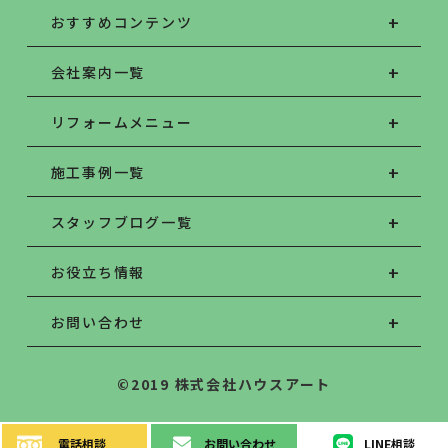
おすすめコンテンツ
会社案内一覧
リフォームメニュー
施工事例一覧
スタッフブログ一覧
お役立ち情報
お問い合わせ
©2019 株式会社ハウスアート
電話
相談
お問い
合わせ
LINE
相談