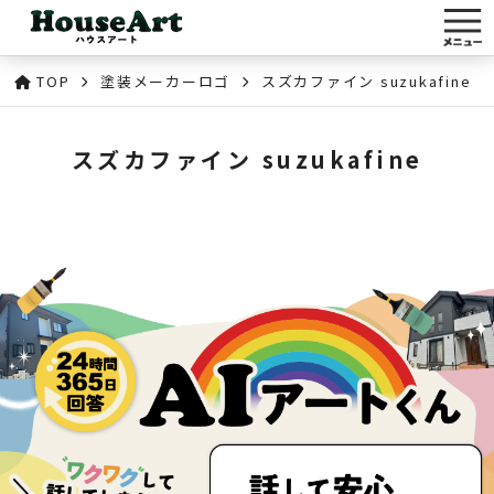
TOP
塗装メーカーロゴ
スズカファイン suzukafine
スズカファイン suzukafine