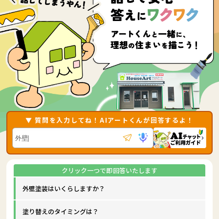
▼ 質問を入力してね！AIアートくんが回答するよ！
外壁塗装はいくらしますか？
塗り替えのタイミングは？