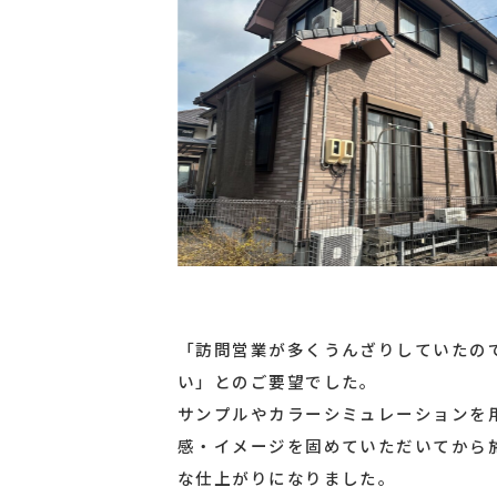
「訪問営業が多くうんざりしていたの
い」とのご要望でした。
サンプルやカラーシミュレーションを
感・イメージを固めていただいてから
な仕上がりになりました。