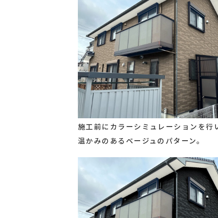
施工前にカラーシミュレーションを行
温かみのあるベージュのパターン。