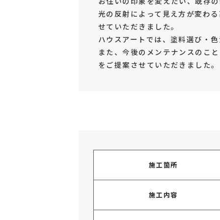
お住いの印象を変えたい、既存の
光の反射によって見え方が変わる
せていただきました。
ハウスアートでは、塗料選び・色
また、今後のメンテナンスのこと
をご提案させていただきました。
施工箇所
施工内容