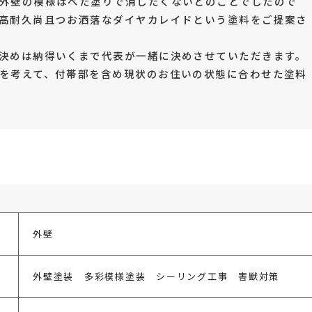
外壁の模様はべた塗りで消したくないとのことでしたので
高耐久尚且つお洒落なダイヤカレイドという塗料をご提案さ
決めは納得いくまで代表が一緒に決めさせていただきます。
を考えて、付帯部を含め現状のお住いの状態に合わせた塗料
外壁
外壁塗装 多彩模様塗装 シーリング工事 害獣対策