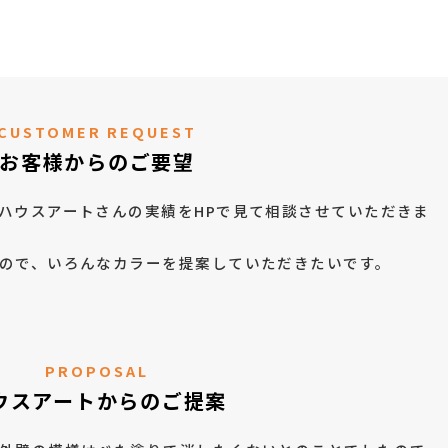
CUSTOMER REQUEST
お客様からのご要望
ハウスアートさんの実績をHPで見て相談させていただきま
ので、いろんなカラーを提案していただきたいです。
PROPOSAL
ウスアートからのご提案