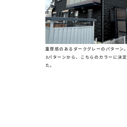
重厚感のあるダークグレーのパターン
3パターンから、こちらのカラーに決
た。