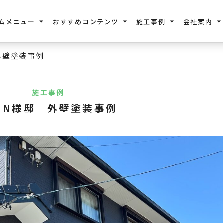
ムメニュー
おすすめコンテンツ
施工事例
会社案内
外壁塗装事例
施工事例
市N様邸 外壁塗装事例