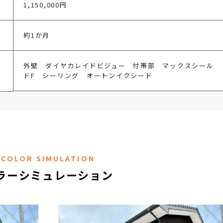
1,150,000円
約1か月
外壁 ダイヤカレイドビジュー 付帯部 マックスシール
ドF シーリング オートンイクシード
COLOR SIMULATION
ラーシミュレーション