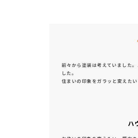
前々から塗装は考えていました。
した。
住まいの印象をガラッと変えたい
ハ