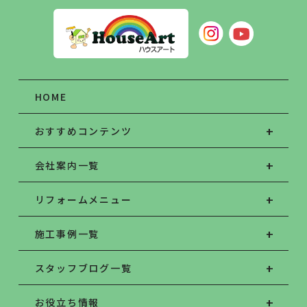
HOME
おすすめコンテンツ
会社案内一覧
リフォームメニュー
施工事例一覧
スタッフブログ一覧
お役立ち情報