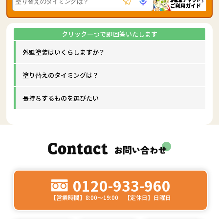
外壁塗装はいくらしますか？
塗り替えのタイミングは？
長持ちするものを選びたい
0120-933-960
【営業時間】8:00～19:00 【定休日】日曜日