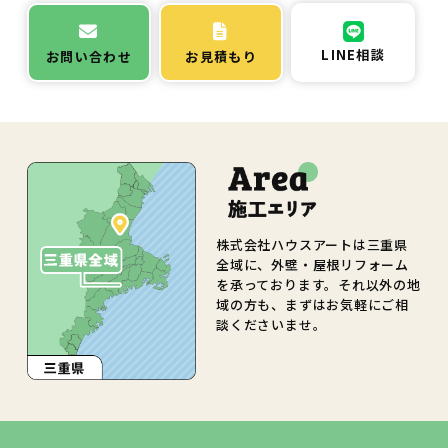
LINE相談
お問い合わせ
お見積もり
株式会社ハウスアートは三重県
全域に、外壁・屋根リフォーム
を承っております。それ以外の地
域の方も、まずはお気軽にご相
談くださいませ。