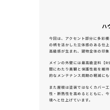
ハ
今回は、アクセント部分に多彩模
の柄を活かした立体感のある仕上
高級感が生まれ、建物全体の印象
メインの外壁には最高級塗料【R
間にわたり美観と保護性能を維持
的なメンテナンス周期の軽減にも
また屋根は塗装ではなくカバー工
性・断熱性を高めるとともに、今
境へと仕上げています。