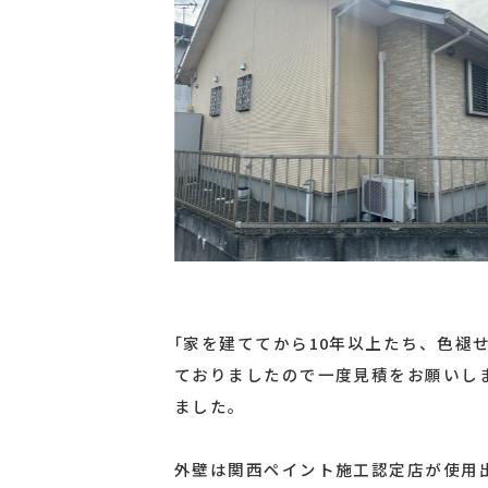
｢家を建ててから10年以上たち、色褪
ておりましたので一度見積をお願いし
ました。
外壁は関西ペイント施工認定店が使用