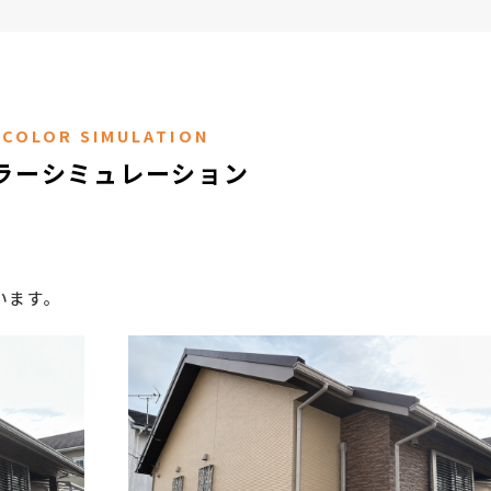
COLOR SIMULATION
ラーシミュレーション
います。