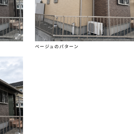
ベージュのパターン