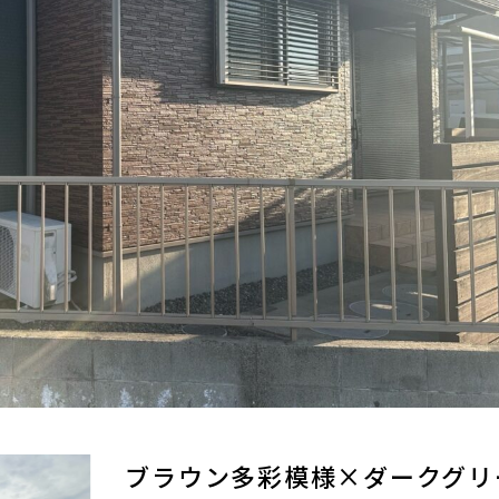
ブラウン多彩模様×ダークグリ