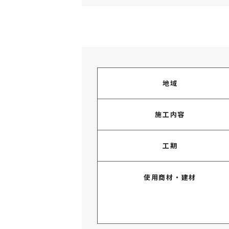
地域
施工内容
工期
使用商材・建材