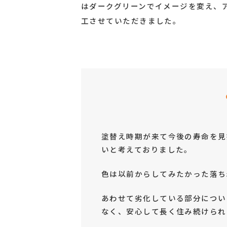
はダークグリーンでイメージを変え、
工させていただきました。
塗替え時期が来て今後の寿命を見
いと考えておりました。
色は以前からしてみたかった落ち
あわせて劣化している部分につい
なく、安心して長く住み続けられ