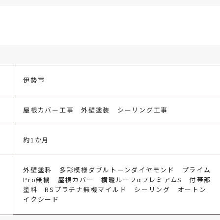
伊勢市
屋根カバー工事 外壁塗装 シーリング工事
約1か月
外壁塗料 多彩模様ダブルトーンダイヤモンド プライム
Pro無機 屋根カバー 横暖ルーフαプレミアムS 付帯部
塗料 RSプラチナ無機マイルド シーリング オートン
イクシード