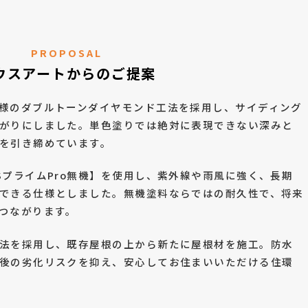
PROPOSAL
ウスアートからのご提案
様のダブルトーンダイヤモンド工法を採用し、サイディング
がりにしました。単色塗りでは絶対に表現できない深みと
を引き締めています。
SプライムPro無機】を使用し、紫外線や雨風に強く、長期
できる仕様としました。無機塗料ならではの耐久性で、将来
つながります。
法を採用し、既存屋根の上から新たに屋根材を施工。防水
後の劣化リスクを抑え、安心してお住まいいただける住環