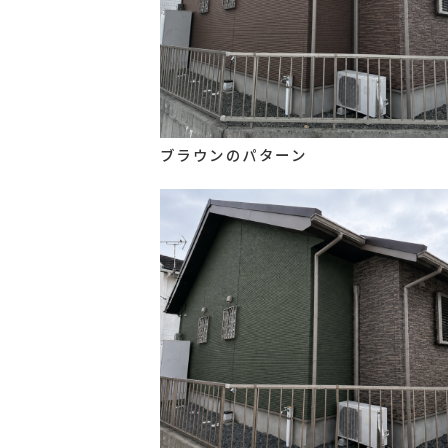
ブラウンのパターン