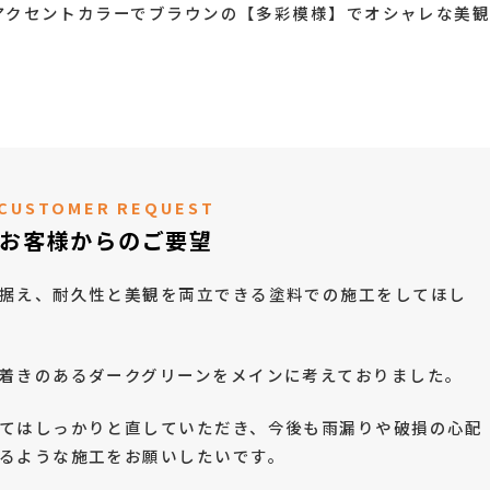
アクセントカラーでブラウンの【多彩模様】でオシャレな美
CUSTOMER REQUEST
お客様からのご要望
据え、耐久性と美観を両立できる塗料での施工をしてほし
着きのあるダークグリーンをメインに考えておりました。
てはしっかりと直していただき、今後も雨漏りや破損の心配
るような施工をお願いしたいです。