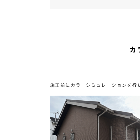
カ
施工前にカラーシミュレーションを行