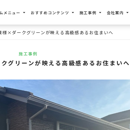
ムメニュー
おすすめコンテンツ
施工事例
会社案内
模様×ダークグリーンが映える高級感あるお住まいへ
施工事例
ークグリーンが映える高級感あるお住まいへ