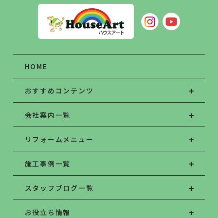
HOME
おすすめコンテンツ
会社案内一覧
リフォームメニュー
施工事例一覧
スタッフブログ一覧
お役立ち情報