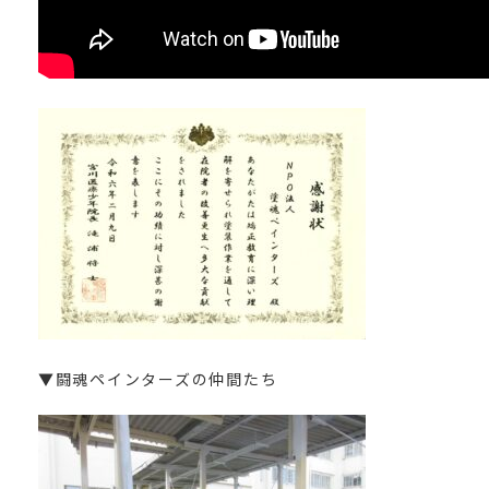
▼闘魂ペインターズの仲間たち