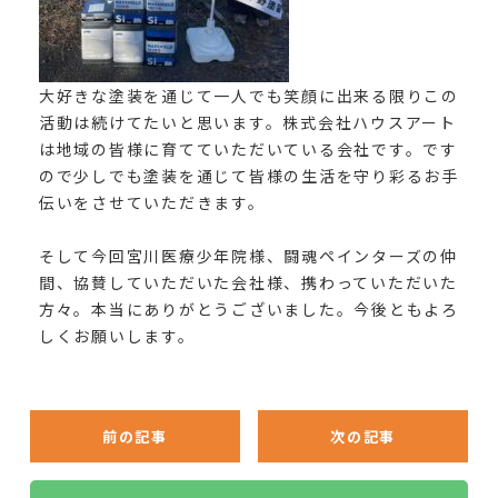
大好きな塗装を通じて一人でも笑顔に出来る限りこの
活動は続けてたいと思います。株式会社ハウスアート
は地域の皆様に育てていただいている会社です。です
ので少しでも塗装を通じて皆様の生活を守り彩るお手
伝いをさせていただきます。
そして今回宮川医療少年院様、闘魂ペインターズの仲
間、協賛していただいた会社様、携わっていただいた
方々。本当にありがとうございました。今後ともよろ
しくお願いします。
前の記事
次の記事