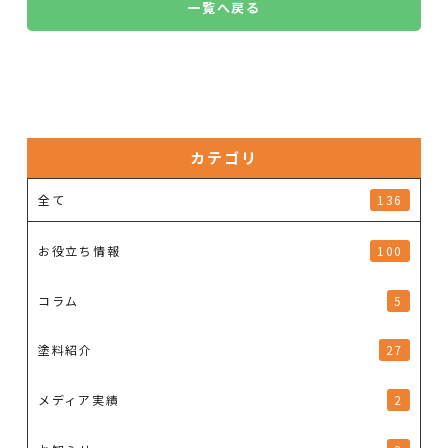
一覧へ戻る
カテゴリ
全て
136
お役立ち情報
100
コラム
5
塗料紹介
27
メディア実績
2