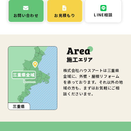
LINE相談
お問い合わせ
お見積もり
株式会社ハウスアートは三重県
全域に、外壁・屋根リフォーム
を承っております。それ以外の地
域の方も、まずはお気軽にご相
談くださいませ。