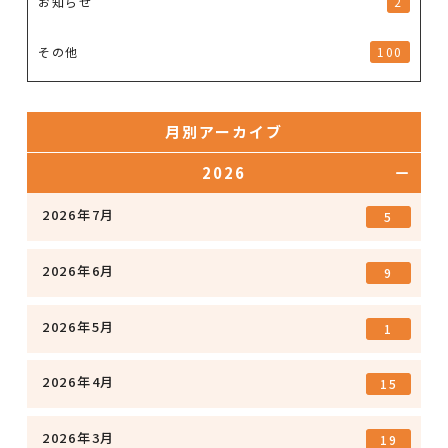
お知らせ
2
その他
100
月別アーカイブ
2026
2026年7月
5
2026年6月
9
2026年5月
1
2026年4月
15
2026年3月
19