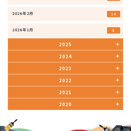
2026年2月
14
2026年1月
8
2025
2024
2023
2022
2021
2020