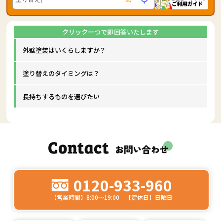
外壁塗装はいくらしますか？
塗り替えのタイミングは？
長持ちするものを選びたい
0120-933-960
【営業時間】8:00～19:00 【定休日】日曜日