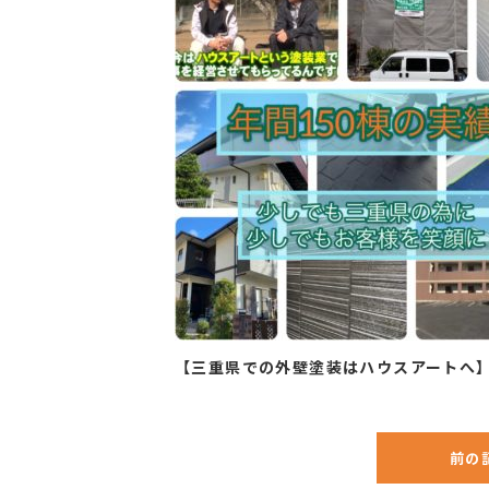
【三重県での外壁塗装はハウスアートへ
前の