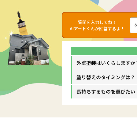
質問を入力してね！
AIアートくんが回答するよ！
外壁塗装はいくらしますか
塗り替えのタイミングは？
長持ちするものを選びたい