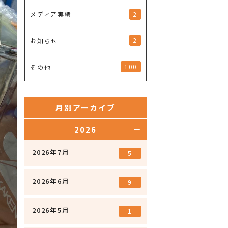
2
メディア実績
2
お知らせ
100
その他
月別アーカイブ
2026
2026年7月
5
2026年6月
9
2026年5月
1