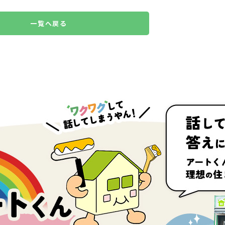
一覧へ戻る