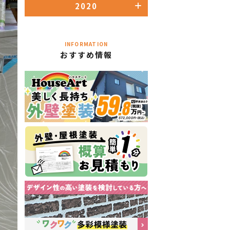
2020
INFORMATION
おすすめ情報