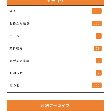
カテゴリ
全て
136
お役立ち情報
100
コラム
5
塗料紹介
27
メディア実績
2
お知らせ
2
その他
100
月別アーカイブ