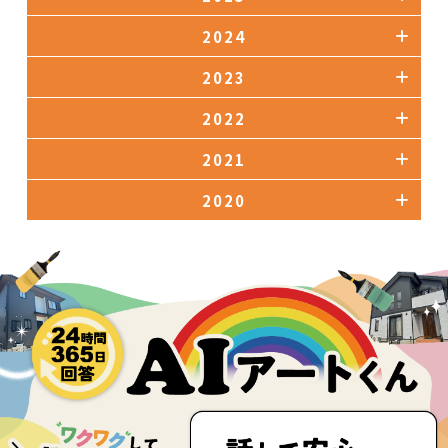
2024
2023
2022
2021
2020