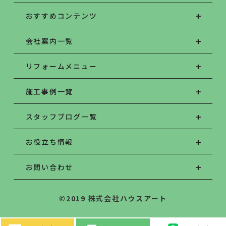
おすすめコンテンツ
会社案内一覧
リフォームメニュー
施工事例一覧
スタッフブログ一覧
お役立ち情報
お問い合わせ
©2019 株式会社ハウスアート