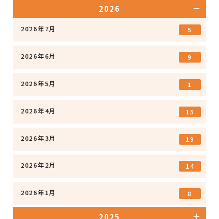
2026
2026年7月
5
2026年6月
9
2026年5月
1
2026年4月
15
2026年3月
19
2026年2月
14
2026年1月
8
2025