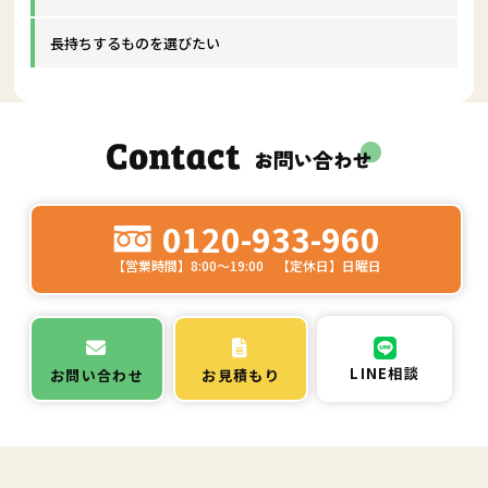
長持ちするものを選びたい
0120-933-960
【営業時間】8:00～19:00 【定休日】日曜日
LINE相談
お問い合わせ
お見積もり