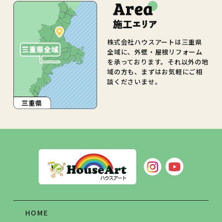
株式会社ハウスアートは三重県
全域に、外壁・屋根リフォーム
を承っております。それ以外の地
域の方も、まずはお気軽にご相
談くださいませ。
HOME