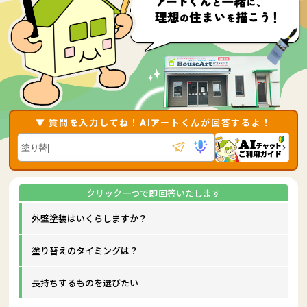
▼ 質問を入力してね！AIアートくんが回答するよ！
外壁塗装はいくらしますか？
塗り替えのタイミングは？
長持ちするものを選びたい