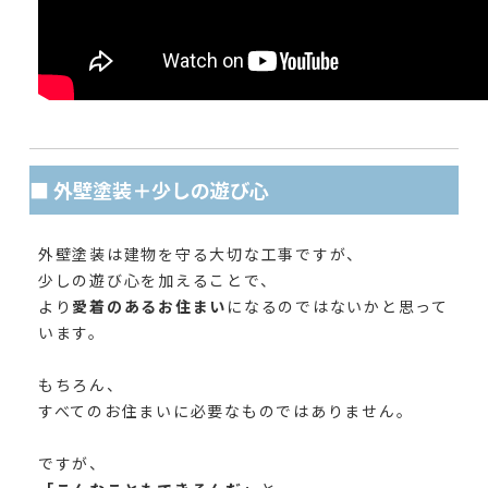
■ 外壁塗装＋少しの遊び心
外壁塗装は建物を守る大切な工事ですが、
少しの遊び心を加えることで、
より
愛着のあるお住まい
になるのではないかと思って
います。
もちろん、
すべてのお住まいに必要なものではありません。
ですが、