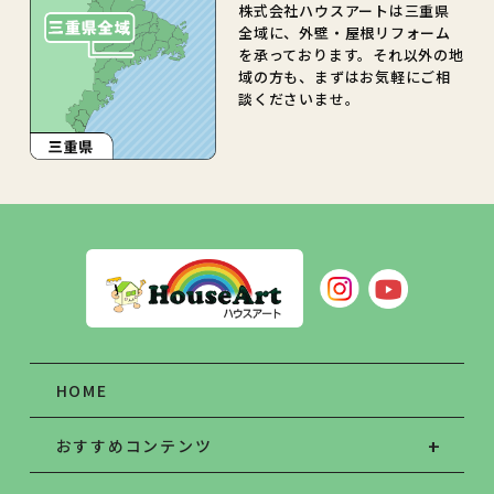
株式会社ハウスアートは三重県
全域に、外壁・屋根リフォーム
を承っております。それ以外の地
域の方も、まずはお気軽にご相
談くださいませ。
HOME
おすすめコンテンツ