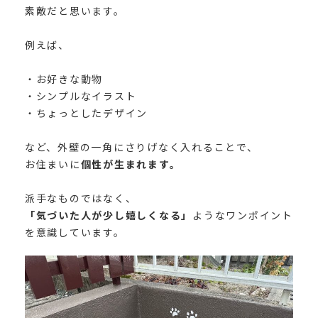
素敵だと思います。
例えば、
・お好きな動物
・シンプルなイラスト
・ちょっとしたデザイン
など、外壁の一角にさりげなく入れることで、
お住まいに
個性が生まれます。
派手なものではなく、
「気づいた人が少し嬉しくなる」
ようなワンポイント
を意識しています。