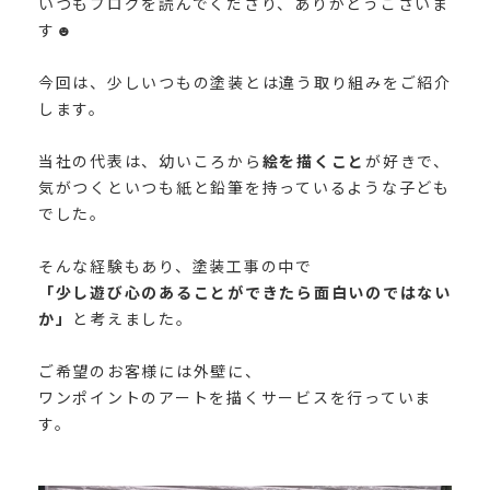
いつもブログを読んでくださり、ありがとうございま
す
☻︎
今回は、少しいつもの塗装とは違う取り組みをご紹介
します。
当社の代表は、幼いころから
絵を描くこと
が好きで、
気がつくといつも紙と鉛筆を持っているような子ども
でした。
そんな経験もあり、塗装工事の中で
「少し遊び心のあることができたら面白いのではない
か」
と考えました。
ご希望のお客様には外壁に、
ワンポイントのアートを描くサービスを行っていま
す。