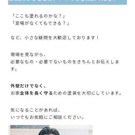
「ここも塗れるのかな？」
「足場がなくてもできる？」
など、小さな疑問を大歓迎しております！
現場を見ながら、
必要なもの・必要でないものをきちんとお伝えしま
す。
外壁だけでなく、
お家
全体を長く守る
ための塗装を大切にしています。
気になることがあれば、
いつでもお気軽にご相談ください。