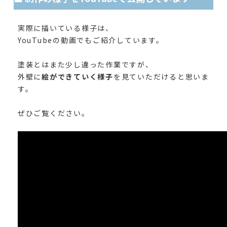
実際に描いている様子は、
YouTubeの動画でもご紹介しています。
塗装とはまた少し違った作業ですが、
外壁に
絵ができていく様子
を見ていただけると思いま
す。
ぜひご覧ください。