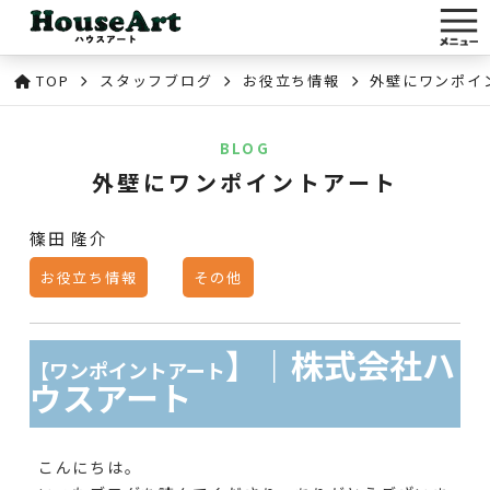
TOP
スタッフブログ
お役立ち情報
外壁にワンポイ
BLOG
外壁にワンポイントアート
篠田 隆介
お役立ち情報
その他
】｜株式会社ハ
【ワンポイントアート
ウスアート
こんにちは。