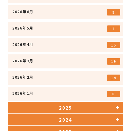
2026年6月
9
2026年5月
1
2026年4月
15
2026年3月
19
2026年2月
14
2026年1月
8
2025
2024