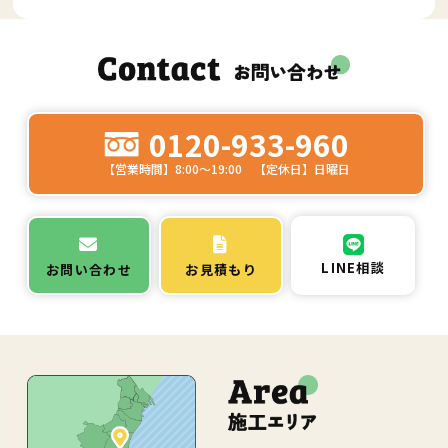
0120-933-960
【営業時間】8:00～19:00 【定休日】日曜日
LINE相談
お問い合わせ
お見積もり