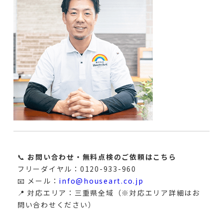
📞
お問い合わせ・無料点検のご依頼はこちら
フリーダイヤル：0120-933-960
📧 メール：
info@houseart.co.jp
📍 対応エリア：三重県全域（※対応エリア詳細はお
問い合わせください）