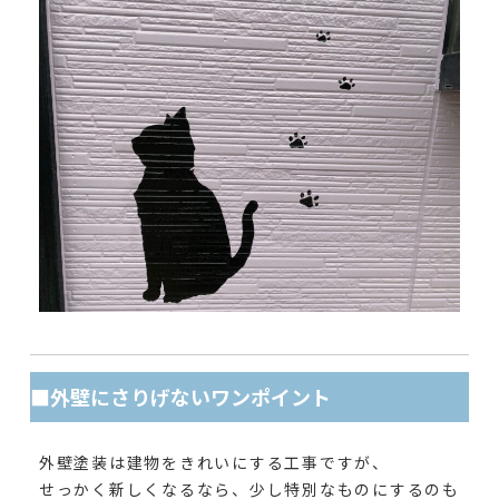
■外壁にさりげないワンポイント
外壁塗装は建物をきれいにする工事ですが、
せっかく新しくなるなら、少し特別なものにするのも