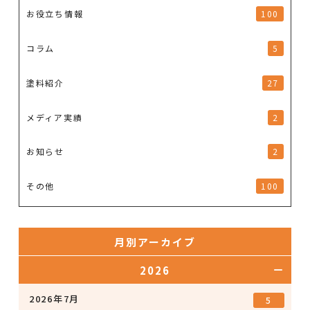
お役立ち情報
100
コラム
5
塗料紹介
27
メディア実績
2
お知らせ
2
その他
100
月別アーカイブ
2026
2026年7月
5