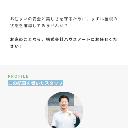
お住まいの安全と美しさを守るために、まずは屋根の
状態を確認してみませんか？
お家のことなら、株式会社ハウスアートにお任せくだ
さい！
PROFILE
この記事を書いたスタッフ