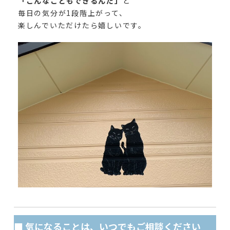
「こんなこともできるんだ」
と
毎日の気分が1段階上がって、
楽しんでいただけたら嬉しいです。
■ 気になることは、いつでもご相談ください