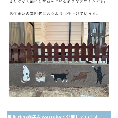
さりげなく猫たちが並んでいるようなデザインです。
お住まいの雰囲気に合うように仕上げています。
■ 制作の様子をYouTubeで公開しています