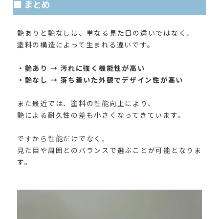
■ まとめ
艶ありと艶なしは、単なる見た目の違いではなく、
塗料の構造によって生まれる違いです。
・艶あり → 汚れに強く機能性が高い
・艶なし → 落ち着いた外観でデザイン性が高い
また最近では、塗料の性能向上により、
艶による耐久性の差も小さくなってきています。
ですから性能だけでなく、
見た目や周囲とのバランスで選ぶことが可能となりま
す。