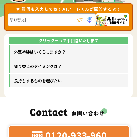
▼ 質問を入力してね！AIアートくんが回答するよ！
外壁塗装はいくらしますか？
塗り替えのタイミングは？
長持ちするものを選びたい
0120-933-960