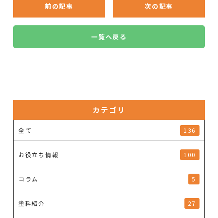
前の記事
次の記事
一覧へ戻る
カテゴリ
全て
136
お役立ち情報
100
コラム
5
塗料紹介
27