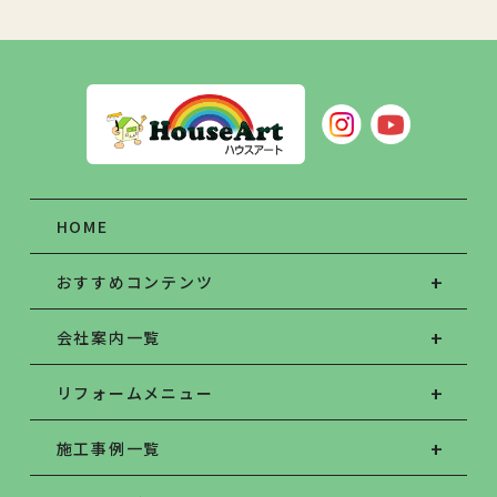
HOME
おすすめコンテンツ
会社案内一覧
リフォームメニュー
施工事例一覧