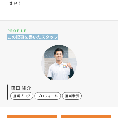
さい！
PROFILE
この記事を書いたスタッフ
篠田 隆介
担当ブログ
プロフィール
担当事例