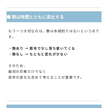
■ 艶は時間とともに変化する
もう一つ大切なのは、艶は永続的ではないという点で
す。
・
艶あり → 数年で少し落ち着いてくる
・
艶なし → もともと変化が少ない
そのため、
最初の印象だけでなく
経年の変化も含めて考えることが重要です。