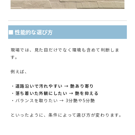
■ 性能的な選び方
現場では、見た目だけでなく環境も含めて判断しま
す。
例えば、
・
道路沿いで汚れやすい → 艶あり寄り
・
落ち着いた外観にしたい → 艶を抑える
・バランスを取りたい → 3分艶や5分艶
といったように、条件によって選び方が変わります。