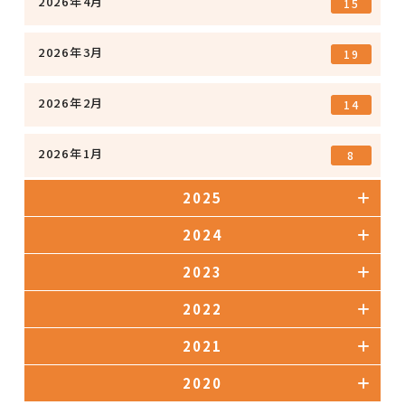
2026年4月
15
2026年3月
19
2026年2月
14
2026年1月
8
2025
2024
2023
2022
2021
2020