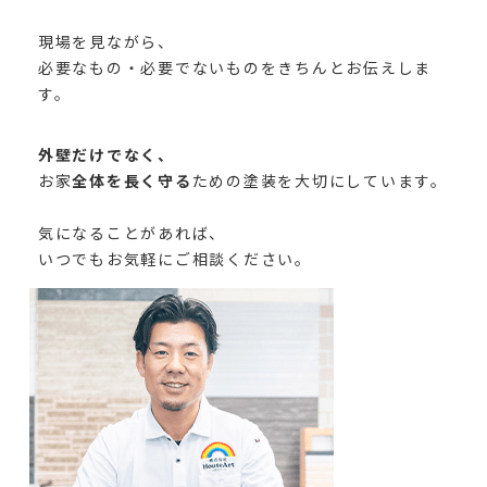
現場を見ながら、
必要なもの・必要でないものをきちんとお伝えしま
す。
外壁だけでなく、
お家
全体を長く守る
ための塗装を大切にしています。
気になることがあれば、
いつでもお気軽にご相談ください。