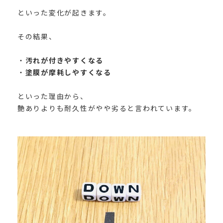
といった変化が起きます。
その結果、
・
汚れが付きやすくなる
・
塗膜が摩耗しやすくなる
といった理由から、
艶ありよりも耐久性がやや劣ると言われています。