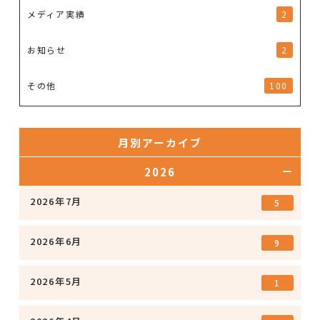
メディア実績
2
お知らせ
2
その他
100
月別アーカイブ
2026
2026年7月
5
2026年6月
9
2026年5月
1