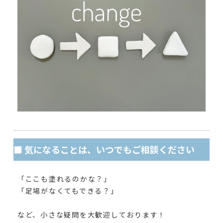
■ 気になることは、いつでもご相談ください
「ここも塗れるのかな？」
「足場がなくてもできる？」
など、小さな疑問を大歓迎しております！