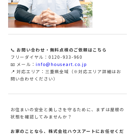
📞
お問い合わせ・無料点検のご依頼はこちら
フリーダイヤル：0120-933-960
📧 メール：
info@houseart.co.jp
📍 対応エリア：三重県全域（※対応エリア詳細はお
問い合わせください）
お住まいの安全と美しさを守るために、まずは屋根の
状態を確認してみませんか？
お家のことなら、株式会社ハウスアートにお任せくだ