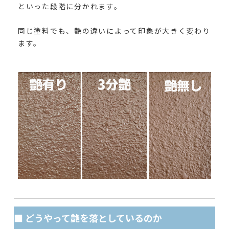
といった段階に分かれます。
同じ塗料でも、艶の違いによって印象が大きく変わり
ます。
■ どうやって艶を落としているのか