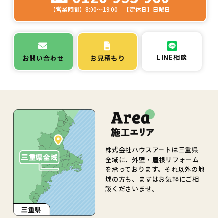
【営業時間】8:00～19:00 【定休日】日曜日
LINE相談
お問い合わせ
お見積もり
株式会社ハウスアートは三重県
全域に、外壁・屋根リフォーム
を承っております。それ以外の地
域の方も、まずはお気軽にご相
談くださいませ。