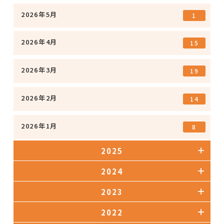
2026年5月
1
2026年4月
15
2026年3月
19
2026年2月
14
2026年1月
8
2025
2024
2023
2022