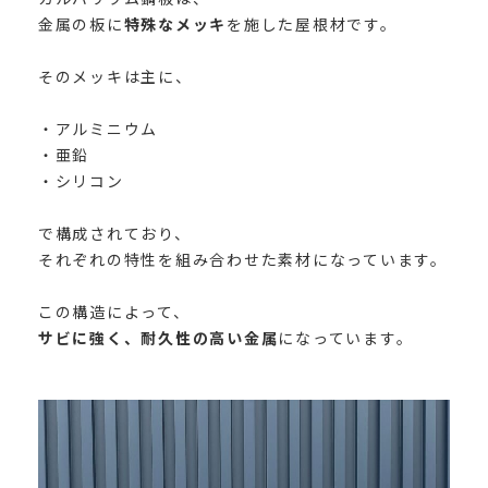
金属の板に
特殊なメッキ
を施した屋根材です。
そのメッキは主に、
・アルミニウム
・亜鉛
・シリコン
で構成されており、
それぞれの特性を組み合わせた素材になっています。
この構造によって、
サビに強く、耐久性の高い金属
になっています。