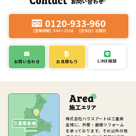
0120-933-960
【営業時間】8:00～19:00 【定休日】日曜日
LINE相談
お問い合わせ
お見積もり
株式会社ハウスアートは三重県
全域に、外壁・屋根リフォーム
を承っております。それ以外の地