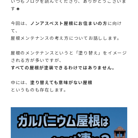
いつもブログを読んでくださり、ありがとうございま
す
☻︎
今回は、
ノンアスベスト屋根にお住まいの方
に向け
て、
屋根メンテナンスの考え方についてお話しします。
屋根のメンテナンスというと「塗り替え」をイメージ
される方が多いですが、
すべての屋根が塗装できるわけではありません。
中には、
塗り替えても意味がない屋根
というものも存在します。