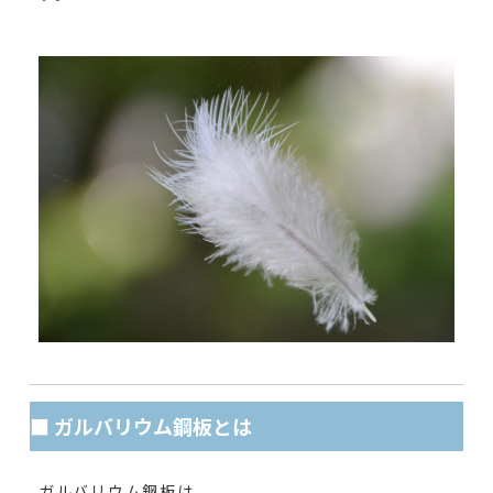
■ ガルバリウム鋼板とは
ガルバリウム鋼板は、