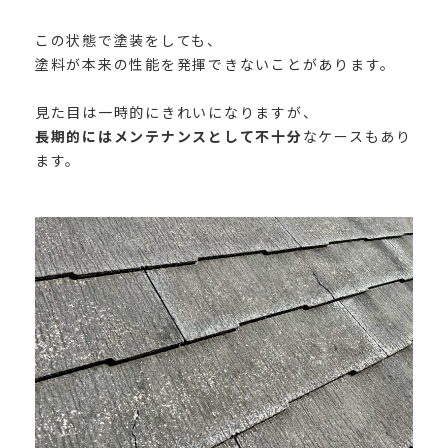
この状態で塗装をしても、
塗料が本来の性能を発揮できないことがあります。
見た目は一時的にきれいになりますが、
長期的にはメンテナンスとして不十分
なケースもあり
ます。