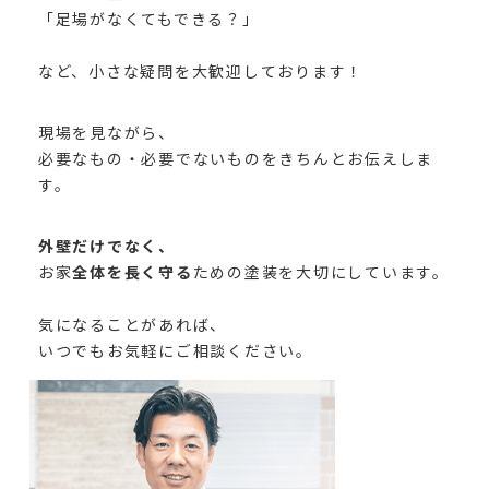
「足場がなくてもできる？」
など、小さな疑問を大歓迎しております！
現場を見ながら、
必要なもの・必要でないものをきちんとお伝えしま
す。
外壁だけでなく、
お家
全体を長く守る
ための塗装を大切にしています。
気になることがあれば、
いつでもお気軽にご相談ください。