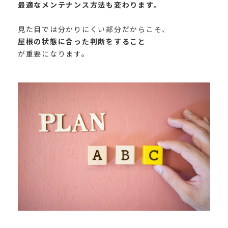
最適なメンテナンス方法も変わります。
見た目では分かりにくい部分だからこそ、
屋根の状態に合った判断をすること
が重要になります。