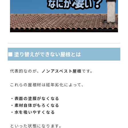
■ 塗り替えができない屋根とは
代表的なのが、
ノンアスベスト屋根
です。
これらの屋根材は経年劣化によって、
・表面の塗膜がなくなる
・素材自体がもろくなる
・水を吸いやすくなる
といった状態になります。