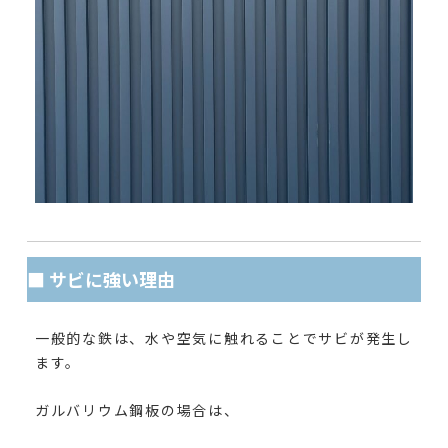
■ サビに強い理由
一般的な鉄は、水や空気に触れることでサビが発生し
ます。
ガルバリウム鋼板の場合は、