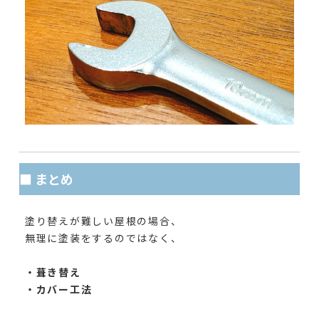
■ まとめ
塗り替えが難しい屋根の場合、
無理に塗装をするのではなく、
・葺き替え
・カバー工法