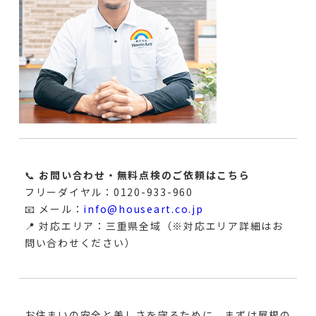
📞
お問い合わせ・無料点検のご依頼はこちら
フリーダイヤル：0120-933-960
📧 メール：
info@houseart.co.jp
📍 対応エリア：三重県全域（※対応エリア詳細はお
問い合わせください）
お住まいの安全と美しさを守るために、まずは屋根の