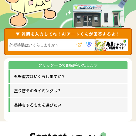
▼ 質問を入力してね！AIアートくんが回答するよ！
外壁塗装はいくらしますか？
塗り替えのタイミングは？
長持ちするものを選びたい