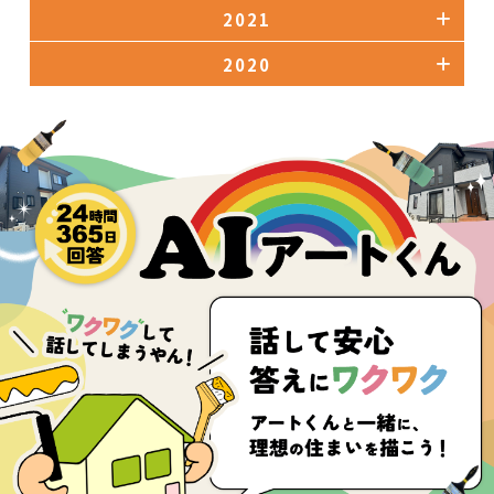
2021
2020