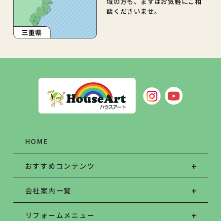
域の方も、まずはお気軽にご相
談くださいませ。
HOME
おすすめコンテンツ
会社案内一覧
リフォームメニュー