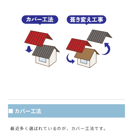
■ カバー工法
最近多く選ばれているのが、カバー工法です。