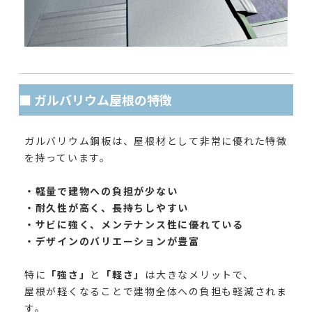
■ ガルバリウム屋根の特徴
ガルバリウム鋼板は、屋根材として非常に優れた特徴
を持っています。
・軽量で建物への負担が少ない
・耐久性が高く、長持ちしやすい
・サビに強く、メンテナンス性に優れている
・デザインのバリエーションが豊富
特に
「強さ」
と
「軽さ」
は大きなメリットで、
屋根が軽くなることで建物全体への負担も軽減されま
す。