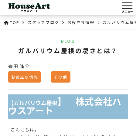
TOP
スタッフブログ
お役立ち情報
ガルバリウム屋
BLOG
ガルバリウム屋根の凄さとは？
篠田 隆介
お役立ち情報
その他
】｜株式会社ハ
【ガルバリウム屋根
ウスアート
こんにちは。