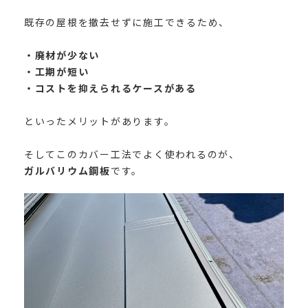
既存の屋根を撤去せずに施工できるため、
・廃材が少ない
・工期が短い
・コストを抑えられるケースがある
といったメリットがあります。
そしてこのカバー工法でよく使われるのが、
ガルバリウム鋼板
です。