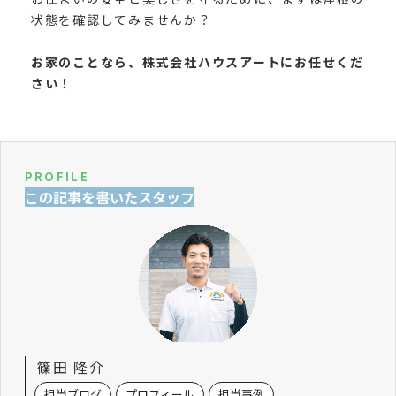
状態を確認してみませんか？
お家のことなら、株式会社ハウスアートにお任せくだ
さい！
PROFILE
この記事を書いたスタッフ
篠田 隆介
担当ブログ
プロフィール
担当事例