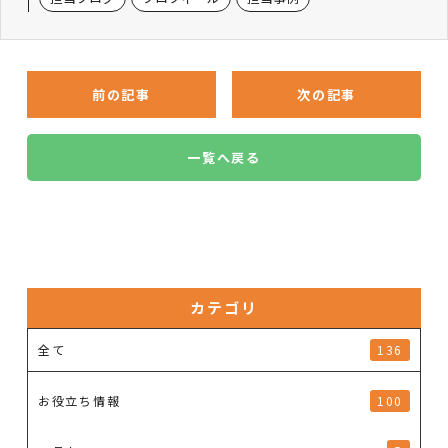
前の記事
次の記事
一覧へ戻る
カテゴリ
全て
136
お役立ち情報
100