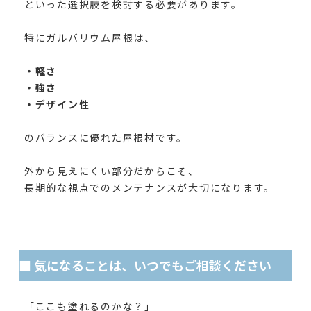
といった選択肢を検討する必要があります。
特にガルバリウム屋根は、
・軽さ
・強さ
・デザイン性
のバランスに優れた屋根材です。
外から見えにくい部分だからこそ、
長期的な視点でのメンテナンスが大切になります。
■ 気になることは、いつでもご相談ください
「ここも塗れるのかな？」