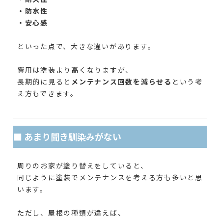
・防水性
・安心感
といった点で、大きな違いがあります。
費用は塗装より高くなりますが、
長期的に見ると
メンテナンス回数を減らせる
という考
え方もできます。
■ あまり聞き馴染みがない
周りのお家が塗り替えをしていると、
同じように塗装でメンテナンスを考える方も多いと思
います。
ただし、屋根の種類が違えば、