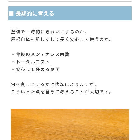
■ 長期的に考える
塗装で一時的にきれいにするのか、
屋根自体を新しくして長く安心して使うのか。
・今後のメンテナンス回数
・トータルコスト
・安心して住める期間
何を良しとするかは状況によりますが、
こういった点を含めて考えることが大切です。