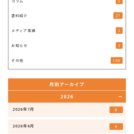
コラム
5
塗料紹介
27
メディア実績
2
お知らせ
2
その他
100
月別アーカイブ
2026
2026年7月
5
2026年6月
9